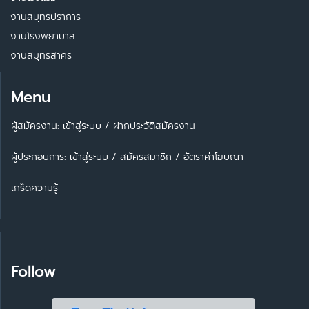
งานสมุทรปราการ
งานโรงพยาบาล
งานสมุทรสาคร
Menu
ผู้สมัครงาน: เข้าสู่ระบบ
/
ฝากประวัติสมัครงาน
ผู้ประกอบการ:
เข้าสู่ระบบ
/
สมัครสมาชิก
/
อัตราค่าโฆษณา
เกร็ดความรู้
Follow