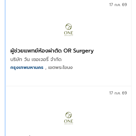
17 ก.ค. 69
ผู้ช่วยแพทย์ห้องผ่าตัด OR Surgery
บริษัท วัน เซอเจอรี่ จำกัด
กรุงเทพมหานคร
, เขตพระโขนง
17 ก.ค. 69