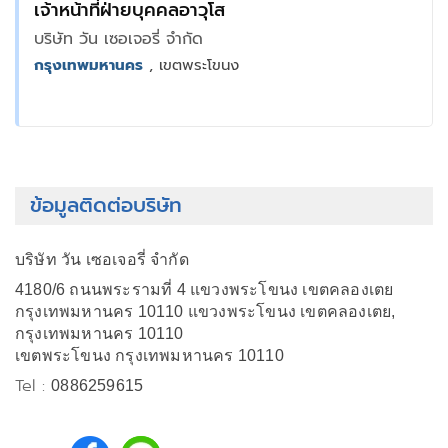
เจ้าหน้าที่ฝ่ายบุคคลอาวุโส
บริษัท วัน เซอเจอรี่ จำกัด
กรุงเทพมหานคร
, เขตพระโขนง
ข้อมูลติดต่อบริษัท
บริษัท วัน เซอเจอรี่ จำกัด
4180/6 ถนนพระรามที่ 4 แขวงพระโขนง เขตคลองเตย
กรุงเทพมหานคร 10110 แขวงพระโขนง เขตคลองเตย,
กรุงเทพมหานคร 10110
เขตพระโขนง กรุงเทพมหานคร 10110
Tel :
0886259615