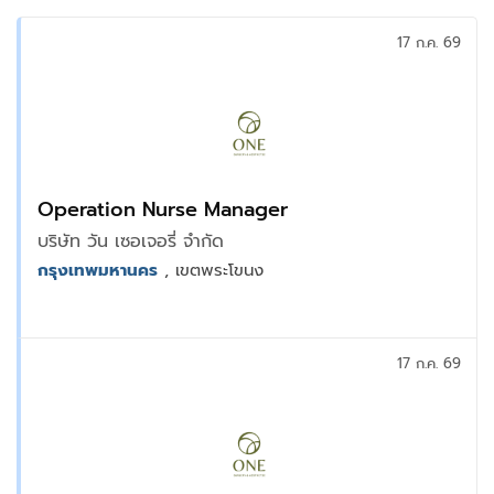
17 ก.ค. 69
Operation Nurse Manager
บริษัท วัน เซอเจอรี่ จำกัด
กรุงเทพมหานคร
, เขตพระโขนง
17 ก.ค. 69