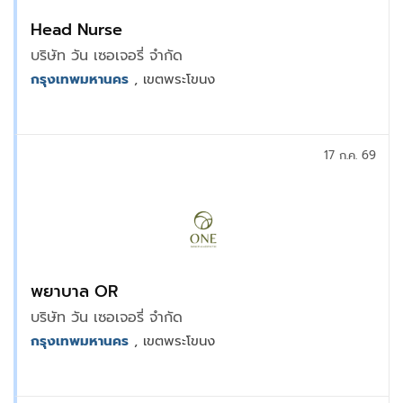
Head Nurse
บริษัท วัน เซอเจอรี่ จำกัด
กรุงเทพมหานคร
, เขตพระโขนง
17 ก.ค. 69
พยาบาล OR
บริษัท วัน เซอเจอรี่ จำกัด
กรุงเทพมหานคร
, เขตพระโขนง