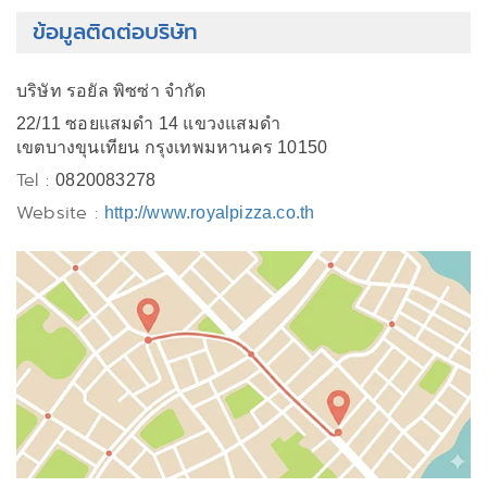
ข้อมูลติดต่อบริษัท
บริษัท รอยัล พิซซ่า จำกัด
22/11 ซอยแสมดำ 14 แขวงแสมดำ
เขตบางขุนเทียน กรุงเทพมหานคร 10150
Tel :
0820083278
Website :
http://www.royalpizza.co.th