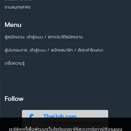
งานสมุทรสาคร
Menu
ผู้สมัครงาน: เข้าสู่ระบบ
/
ฝากประวัติสมัครงาน
ผู้ประกอบการ:
เข้าสู่ระบบ
/
สมัครสมาชิก
/
อัตราค่าโฆษณา
เกร็ดความรู้
Follow
เราใช้คุกกี้เพื่อพัฒนาเว็บไซต์ของเราให้สะดวกต่อการใช้งานของ