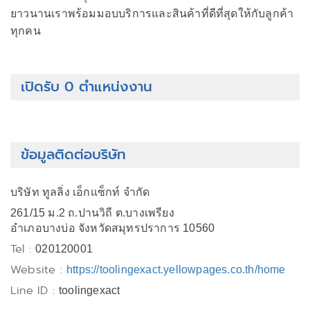
ยาวนานเราพร้อมมอบบริการและสินค้าที่ดีที่สุดให้กับลูกค้า
ทุกคน
เปิดรับ 0 ตำแหน่งงาน
ข้อมูลติดต่อบริษัท
บริษัท ทูลลิ่ง เอ็กแซ็กท์ จำกัด
261/15 ม.2 ถ.ปานวิถี ต.บางเพรียง
อำเภอบางบ่อ จังหวัดสมุทรปราการ 10560
Tel :
020120001
Website :
https://toolingexact.yellowpages.co.th/home
Line ID :
toolingexact