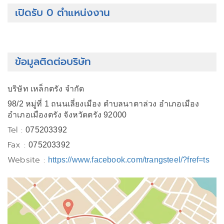
เปิดรับ 0 ตำแหน่งงาน
ข้อมูลติดต่อบริษัท
บริษัท เหล็กตรัง จำกัด
98/2 หมู่ที่ 1 ถนนเลี่ยงเมือง ตำบลนาตาล่วง อำเภอเมือง
อำเภอเมืองตรัง จังหวัดตรัง 92000
Tel :
075203392
Fax :
075203392
Website :
https://www.facebook.com/trangsteel/?fref=ts