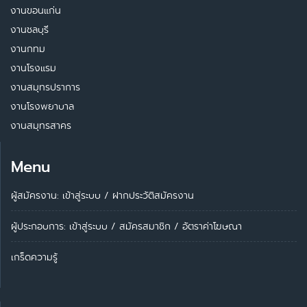
งานขอนแก่น
งานชลบุรี
งานกทม
งานโรงแรม
งานสมุทรปราการ
งานโรงพยาบาล
งานสมุทรสาคร
Menu
ผู้สมัครงาน: เข้าสู่ระบบ
/
ฝากประวัติสมัครงาน
ผู้ประกอบการ:
เข้าสู่ระบบ
/
สมัครสมาชิก
/
อัตราค่าโฆษณา
เกร็ดความรู้