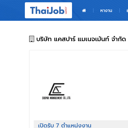
หน้าหลัก
หางาน
ผู้สมัครงาน: เข้าสู่ระบบ
ฝากประวัติสมัครงาน
บริษัท แคสปาร์ แมเนจเม้นท์ จำกัด
เกร็ดความรู้
สำหรับผู้ประกอบการ
เปิดรับ 7 ตำแหน่งงาน