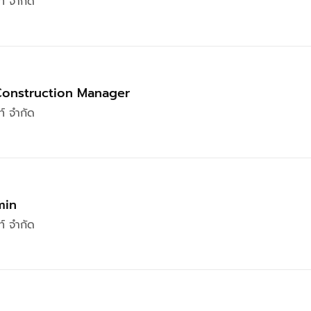
ท์ จำกัด
Construction Manager
ท์ จำกัด
min
ท์ จำกัด