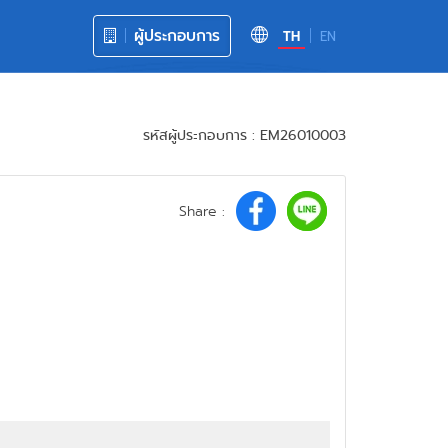
ผู้ประกอบการ
TH
EN
รหัสผู้ประกอบการ : EM26010003
Share :