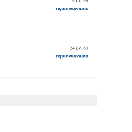
9 มิ.ย. 69
กรุงเทพมหานคร
24 มี.ค. 69
กรุงเทพมหานคร