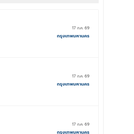
17 ก.ค. 69
กรุงเทพมหานคร
17 ก.ค. 69
กรุงเทพมหานคร
17 ก.ค. 69
กรุงเทพมหานคร