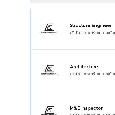
Structure Engineer
บริษัท แคสปาร์ แมเนจเม้น
Architecture
บริษัท แคสปาร์ แมเนจเม้น
M&E Inspector