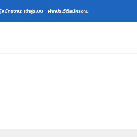
ผู้สมัครงาน: เข้าสู่ระบบ
ฝากประวัติสมัครงาน