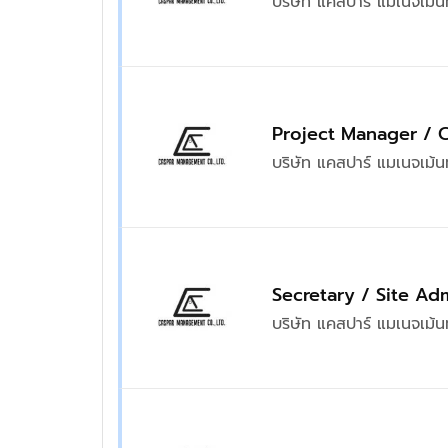
บริษัท แคสปาร์ แมเนจเม้น
Project Manager / 
บริษัท แคสปาร์ แมเนจเม้น
Secretary / Site Ad
บริษัท แคสปาร์ แมเนจเม้น