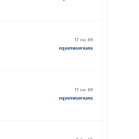
17 ก.ค. 69
กรุงเทพมหานคร
17 ก.ค. 69
กรุงเทพมหานคร