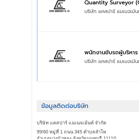
Quantity Surveyor (
บริษัท แคสปาร์ แมเนจเม้น
พนักงานขับรถผู้บริหาร
บริษัท แคสปาร์ แมเนจเม้น
ข้อมูลติดต่อบริษัท
บริษัท แคสปาร์ แมเนจเม้นท์ จำกัด
99/60 หมู่ที่ 1 ถนน 345 ตำบลลำโพ
อำเภอบางบัวทอง จังหวัดนนทบุรี 11110