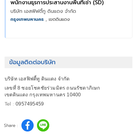
พนักงานธุรการประสานงานพื้นที่เช่า (SD)
บริษัท เอสฟิฟตี้ทู ดินแดง จำกัด
กรุงเทพมหานคร
, เขตดินแดง
ข้อมูลติดต่อบริษัท
บริษัท เอสฟิฟตี้ทู ดินแดง จำกัด
เลขที่ 8 ซอยโชคชัยร่วมมิตร ถนนรัชดาภิเษก
เขตดินแดง กรุงเทพมหานคร 10400
Tel :
0957495459
Share :