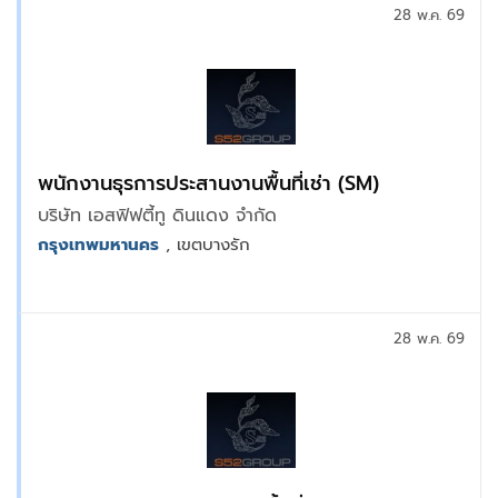
28 พ.ค. 69
พนักงานธุรการประสานงานพื้นที่เช่า (SM)
บริษัท เอสฟิฟตี้ทู ดินแดง จำกัด
กรุงเทพมหานคร
, เขตบางรัก
28 พ.ค. 69