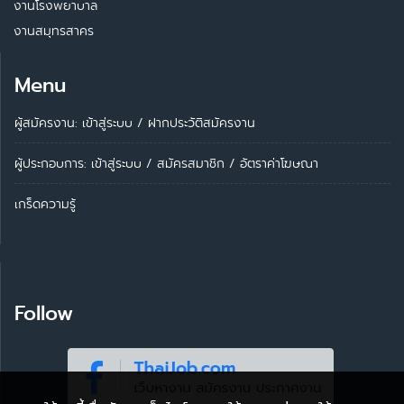
งานโรงพยาบาล
งานสมุทรสาคร
Menu
ผู้สมัครงาน: เข้าสู่ระบบ
/
ฝากประวัติสมัครงาน
ผู้ประกอบการ:
เข้าสู่ระบบ
/
สมัครสมาชิก
/
อัตราค่าโฆษณา
เกร็ดความรู้
Follow