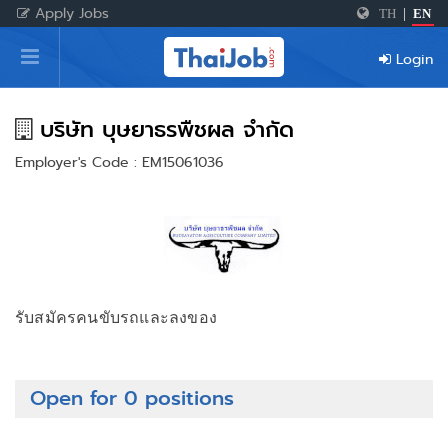
Apply Jobs
TH
|
EN
Home
Login
Login
Register
บริษัท บุษยาธรพืชผล จำกัด
Employer's Code : EM15061036
For Employers
รับสมัครคนขับรถและลงของ
Open for 0 positions