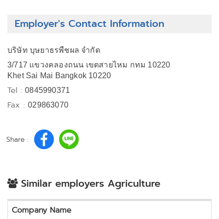
Employer's Contact Information
บริษัท บุษยาธรพืชผล จำกัด
3/717 แขวงคลองถนน เขตสายไหม กทม 10220
Khet Sai Mai Bangkok 10220
Tel :
0845990371
Fax :
029863070
Share :
Similar employers Agriculture
Company Name