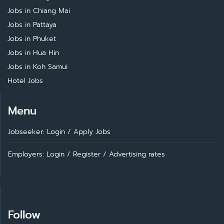
Jobs in Chiang Mai
Jobs in Pattaya
Jobs in Phuket
Jobs in Hua Hin
Jobs in Koh Samui
Hotel Jobs
Menu
Jobseeker: Login
/
Apply Jobs
Employers: Login
/
Register
/
Advertising rates
Follow