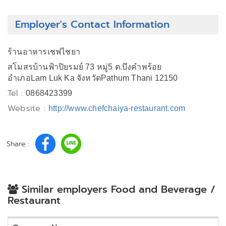
Employer's Contact Information
ร้านอาหารเชฟไชยา
สโมสรบ้านฟ้าปิยรมย์ 73 หมู่5 ต.บึงคำพร้อย
อำเภอLam Luk Ka จังหวัดPathum Thani 12150
Tel :
0868423399
Website :
http://www.chefchaiya-restaurant.com
Share :
Similar employers Food and Beverage /
Restaurant