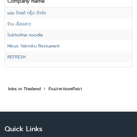
Company Name
แอม โกลด์ กรุ๊ป จำกัด
ร้าน เรื่องลาว
Sukhothai noodle
Nikuo Yakiniku Restuarant
REFRESH
Jobs in Thailand
ร้านอาหารเชฟไชยา
Quick Links