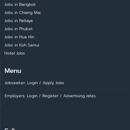
Jobs in Bangkok
Jobs in Chiang Mai
Jobs in Pattaya
Jobs in Phuket
Jobs in Hua Hin
Jobs in Koh Samui
Hotel Jobs
Menu
Jobseeker: Login
/
Apply Jobs
Employers: Login
/
Register
/
Advertising rates