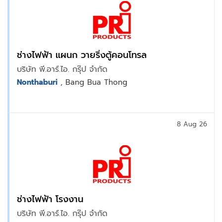
ช่างไฟฟ้า แผนก วายริ่งตู้คอนโทรล
บริษัท พี.อาร์.ไอ. กรุ๊ป จำกัด
Nonthaburi
, Bang Bua Thong
8 Aug 26
ช่างไฟฟ้า โรงงาน
บริษัท พี.อาร์.ไอ. กรุ๊ป จำกัด