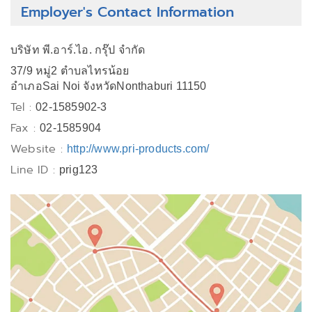
Employer's Contact Information
บริษัท พี.อาร์.ไอ. กรุ๊ป จำกัด
37/9 หมู่2 ตำบลไทรน้อย
อำเภอSai Noi จังหวัดNonthaburi 11150
Tel :
02-1585902-3
Fax :
02-1585904
Website :
http://www.pri-products.com/
Line ID :
prig123