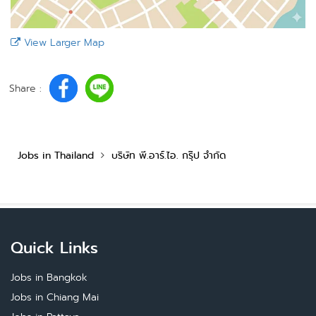
View Larger Map
Share :
Jobs in Thailand
บริษัท พี.อาร์.ไอ. กรุ๊ป จำกัด
Quick Links
Jobs in Bangkok
Jobs in Chiang Mai