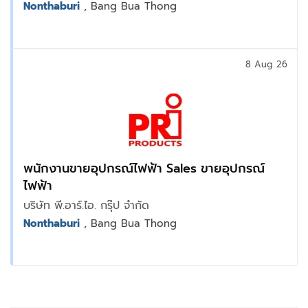
Nonthaburi
, Bang Bua Thong
8 Aug 26
พนักงานขายอุปกรณ์ไฟฟ้า Sales ขายอุปกรณ์
ไฟฟ้า
บริษัท พี.อาร์.ไอ. กรุ๊ป จำกัด
Nonthaburi
, Bang Bua Thong