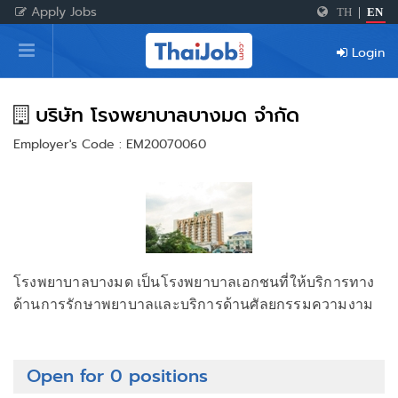
Apply Jobs
TH
|
EN
Home
Login
Login
Register
บริษัท โรงพยาบาลบางมด จำกัด
Employer's Code : EM20070060
For Employers
โรงพยาบาลบางมด เป็นโรงพยาบาลเอกชนที่ให้บริการทาง
ด้านการรักษาพยาบาลและบริการด้านศัลยกรรมความงาม
Open for 0 positions