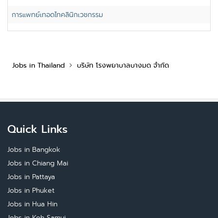
การแพทย์เทอดไทคลินิกเวชกรรม
Jobs in Thailand
บริษัท โรงพยาบาลบางมด จำกัด
Quick Links
Jobs in Bangkok
Jobs in Chiang Mai
Jobs in Pattaya
Jobs in Phuket
Jobs in Hua Hin
Jobs in Koh Samui