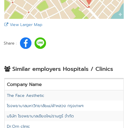
View Larger Map
Share :
Similar employers Hospitals / Clinics
Company Name
The Face Aesthetic
โรงพยาบาลมหาวิทยาลัยแม่ฟ้าหลวง กรุงเทพฯ
บริษัท โรงพยาบาลเชียงใหม่ราษฎร์ จำกัด
Dr.Orn clinic