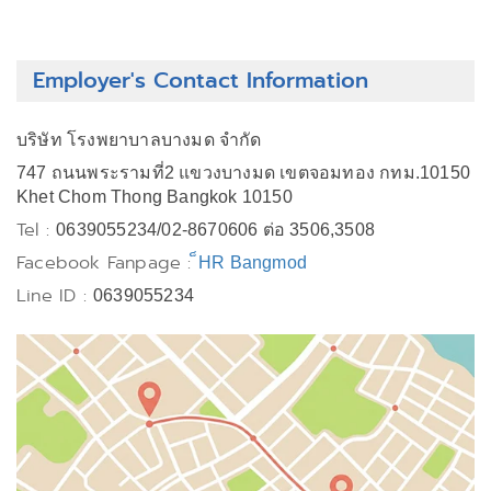
Employer's Contact Information
บริษัท โรงพยาบาลบางมด จำกัด
747 ถนนพระรามที่2 แขวงบางมด เขตจอมทอง กทม.10150
Khet Chom Thong Bangkok 10150
Tel :
0639055234/02-8670606 ต่อ 3506,3508
Facebook Fanpage :
็HR Bangmod
Line ID :
0639055234