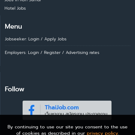
Hotel Jobs
Menu
Jobseeker: Login
/
Apply Jobs
Employers: Login
/
Register
/
Advertising rates
Follow
By continuing to use our site you consent to the use
of cookies as described in our
privacy policy
.