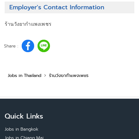
Employer's Contact Information
ร้านวังยากำแพงเพชร
Share :
Jobs in Thailand
ร้านวังยากำแพงเพชร
Quick Links
Jobs in Bangkok
Jobs in Chiang Mai