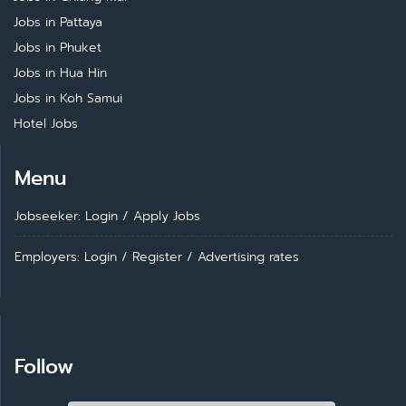
Jobs in Pattaya
Jobs in Phuket
Jobs in Hua Hin
Jobs in Koh Samui
Hotel Jobs
Menu
Jobseeker: Login
/
Apply Jobs
Employers: Login
/
Register
/
Advertising rates
Follow