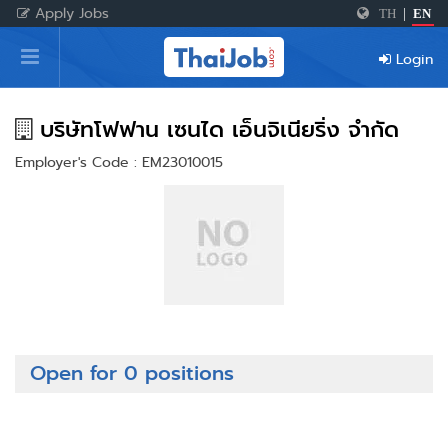
Apply Jobs
TH
|
EN
Home
Login
Login
Register
บริษัทโฟฟาน เซนได เอ็นจิเนียริ่ง จำกัด
Employer's Code : EM23010015
For Employers
Open for 0 positions