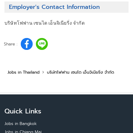
Employer's Contact Information
บริษัทโฟฟาน เซนได เอ็นจิเนียริ่ง จำกัด
Share :
Jobs in Thailand
บริษัทโฟฟาน เซนได เอ็นจิเนียริ่ง จำกัด
Quick Links
Jobs in Bangkok
Jobs in Chiang Mai