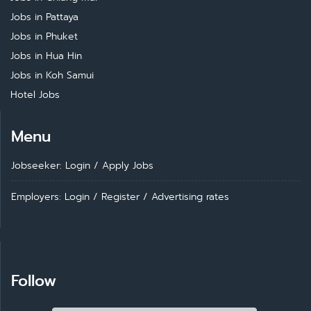
Jobs in Pattaya
Jobs in Phuket
Jobs in Hua Hin
Jobs in Koh Samui
Hotel Jobs
Menu
Jobseeker: Login
/
Apply Jobs
Employers: Login
/
Register
/
Advertising rates
Follow