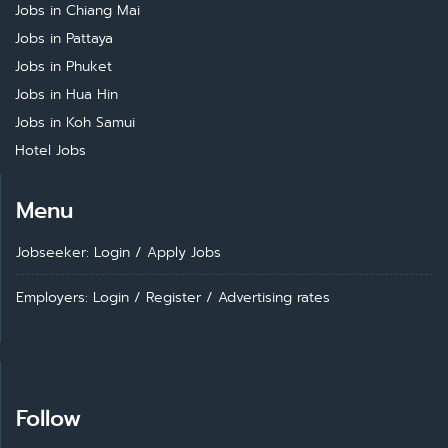
Jobs in Chiang Mai
Jobs in Pattaya
Jobs in Phuket
Jobs in Hua Hin
Jobs in Koh Samui
Hotel Jobs
Menu
Jobseeker: Login
/
Apply Jobs
Employers: Login
/
Register
/
Advertising rates
Follow