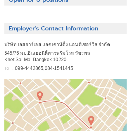
Employer's Contact Information
บริษัท เอสอาร์เอส แอคเคาน์ติ้ง แอนด์เซอร์วิส จำกัด
545/76 มบ.อินเธอนิตี้ทาวพริมโรส วัชรพล
Khet Sai Mai Bangkok 10220
Tel :
099-4442865,084-1541445