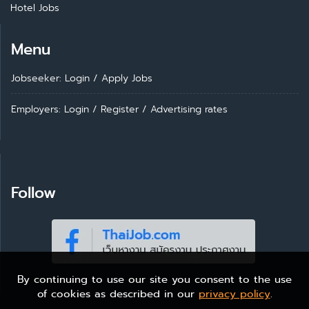
Hotel Jobs
Menu
Jobseeker: Login
/
Apply Jobs
Employers: Login
/
Register
/
Advertising rates
Follow
By continuing to use our site you consent to the use
of cookies as described in our
privacy policy
.