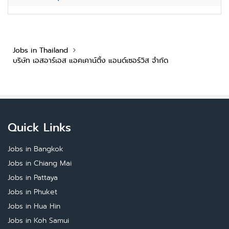
Jobs in Thailand
บริษัท เอสอาร์เอส แอคเคาน์ติ้ง แอนด์เซอร์วิส จำกัด
Quick Links
Jobs in Bangkok
Jobs in Chiang Mai
Jobs in Pattaya
Jobs in Phuket
Jobs in Hua Hin
Jobs in Koh Samui