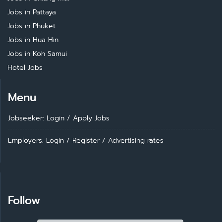
Jobs in Pattaya
Jobs in Phuket
Jobs in Hua Hin
Jobs in Koh Samui
Hotel Jobs
Menu
Jobseeker: Login
/
Apply Jobs
Employers: Login
/
Register
/
Advertising rates
Follow