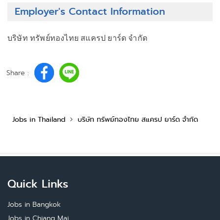
Employer's Contact Information
บริษัท ทรัพย์ทองไทย สแครป ยาร์ด จำกัด
Share :
Jobs in Thailand
บริษัท ทรัพย์ทองไทย สแครป ยาร์ด จำกัด
Quick Links
Jobs in Bangkok
Jobs in Chiang Mai