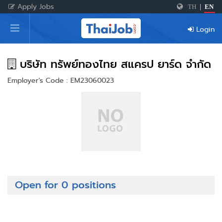
Apply Jobs
TH
|
EN
Home
Login
Login
Register
บริษัท ทรัพย์ทองไทย สแครป ยาร์ด จำกัด
Employer's Code : EM23060023
For Employers
Open for 0 positions