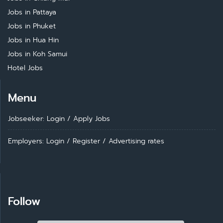
Jobs in Pattaya
Jobs in Phuket
Jobs in Hua Hin
Jobs in Koh Samui
Hotel Jobs
Menu
Jobseeker: Login
/
Apply Jobs
Employers: Login
/
Register
/
Advertising rates
Follow