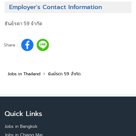
Employer's Contact Information
ธันย์รดา 59 จำกัด
Share :
Jobs in Thailand
ธันย์รดา 59 จำกัด
Quick Links
Jobs in Bangkok
Jobs in Chiang Mai