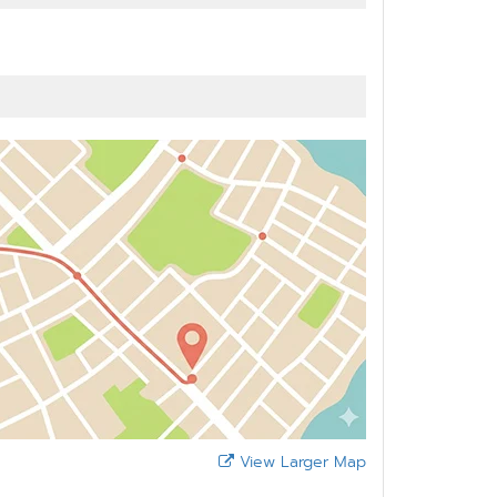
View Larger Map