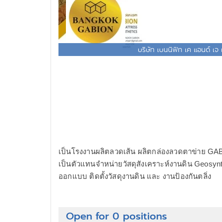
บริษัท เบนนิฟิท เค แอนด์ เจ
เป็นโรงงานผลิตลวดเส้น ผลิตกล่องลวดตาข่าย 
เป็นตัวแทนจำหน่ายวัสดุสังเคราะห์งานดิน Geosynt
ออกแบบ ติดตั้งวัสดุงานดิน และ งานป้องกันตลิ่ง
Open for 0 positions