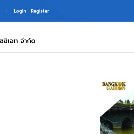
Login
Register
ซซิเอท จำกัด