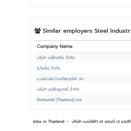
Similar employers Steel Industr
Company Name
บริษัท เหล็กตรัง จำกัด
โมโนอิน จำกัด
บ.เอส.เอส.บี.เมตัลเวอร์ค จก.
บริษัท เอเซียซูเดอร์ จำกัด
Poittemill (Thailand) Ltd.
Jobs in Thailand
บริษัท เบนนิฟิท เค แอนด์ เจ แอสโ