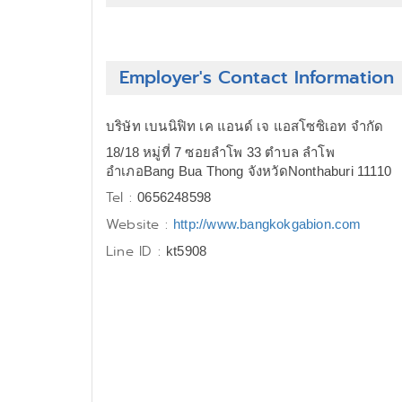
Employer's Contact Information
บริษัท เบนนิฟิท เค แอนด์ เจ แอสโซซิเอท จำกัด
18/18 หมู่ที่ 7 ซอยลำโพ 33 ตำบล ลำโพ
อำเภอBang Bua Thong จังหวัดNonthaburi 11110
Tel :
0656248598
Website :
http://www.bangkokgabion.com
Line ID :
kt5908