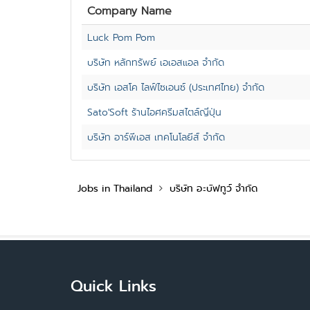
Company Name
Luck Pom Pom
บริษัท หลักทรัพย์ เอเอสแอล จำกัด
บริษัท เอสโค ไลฟ์ไซเอนซ์ (ประเทศไทย) จำกัด
Sato'Soft ร้านไอศครีมสไตล์ญี่ปุ่น
บริษัท อาร์พีเอส เทคโนโลยีส์ จำกัด
Jobs in Thailand
บริษัท อะบัฟทูว์ จำกัด
Quick Links