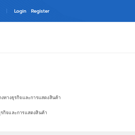
Login
Register
งทางธุรกิจและการแสดงสินค้า
ุรกิจและการแสดงสินค้า