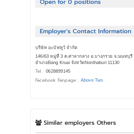
Open for 0 positions
Employer's Contact Information
บริษัท อะบัฟทูว์ จำกัด
146/63 หมู่ที่ 3 ต.ศาลากลาง อ.บางกรวย จ.นนทบุรี
อำเภอBang Kruai จังหวัดNonthaburi 11130
Tel :
0628899145
Facebook Fanpage :
Above Two
Similar employers Others