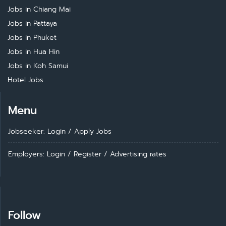
Jobs in Chiang Mai
Jobs in Pattaya
Jobs in Phuket
Jobs in Hua Hin
Jobs in Koh Samui
Hotel Jobs
Menu
Jobseeker: Login
/
Apply Jobs
Employers: Login
/
Register
/
Advertising rates
Follow