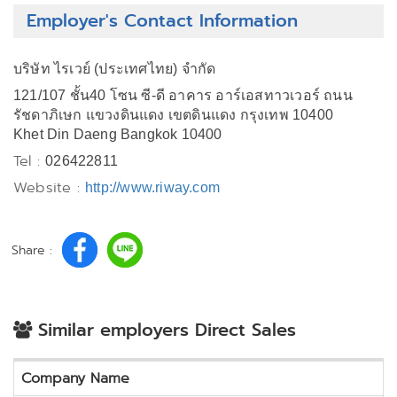
Employer's Contact Information
บริษัท ไรเวย์ (ประเทศไทย) จำกัด
121/107 ชั้น40 โซน ซี-ดี อาคาร อาร์เอสทาวเวอร์ ถนน
รัชดาภิเษก แขวงดินแดง เขตดินแดง กรุงเทพ 10400
Khet Din Daeng Bangkok 10400
Tel :
026422811
Website :
http://www.riway.com
Share :
Similar employers Direct Sales
Company Name