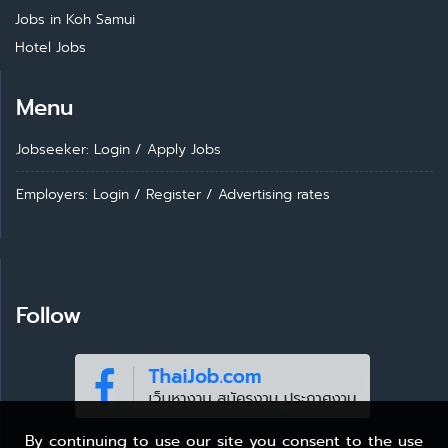
Jobs in Koh Samui
Hotel Jobs
Menu
Jobseeker: Login
/
Apply Jobs
Employers: Login
/
Register
/
Advertising rates
Follow
By continuing to use our site you consent to the use