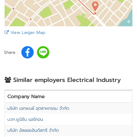
View Larger Map
Share :
Similar employers Electrical Industry
Company Name
บริษัท เอกพนธ์ อุตสาหกรรม จำกัด
บจก.ยูนิซัน แอร์คอน
บริษัท อัลลอยอินดัสทรี จำกัด