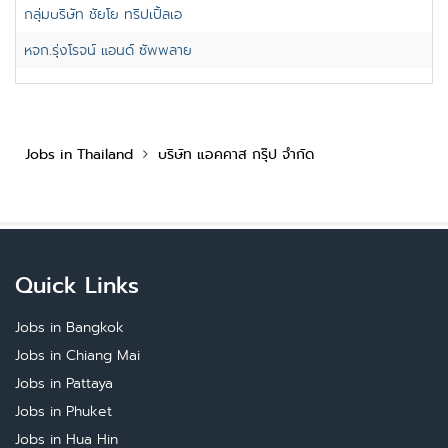
กลุ่มบริษัท ชัยโย ทริปเปิ้ลเอ
หจก.รุ่งโรจน์ แอนด์ ซัพพลาย
Jobs in Thailand
บริษัท แอคคาส กรุ๊ป จำกัด
Quick Links
Jobs in Bangkok
Jobs in Chiang Mai
Jobs in Pattaya
Jobs in Phuket
Jobs in Hua Hin