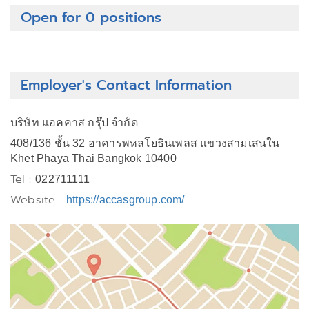
Open for 0 positions
Employer's Contact Information
บริษัท แอคคาส กรุ๊ป จำกัด
408/136 ชั้น 32 อาคารพหลโยธินเพลส แขวงสามเสนใน
Khet Phaya Thai Bangkok 10400
Tel :
022711111
Website :
https://accasgroup.com/