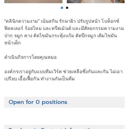
“คลินิกความงาม” เน้นสกิน รักษาผิว ปรับรูปหน้า โบท็อกซ์
ฟิลลเลอร์ ร้อยไหม และทรีตเม้นต์ และมีศัลยกรรมความงาม
ปาก จมูก คาง ตัดไขมันกระพุ้งแก้ม ตัดปีกจมูก เติมไขมัน
หน้าเด็ก
ดำเนินกิจการโดยคุณหมอ
องค์กรเราอยู่กับแบบทีมเวิร์ค ช่วยเหลือซึ่งกันและกัน ไม่เอา
เปรียบ เอื้อเฟื้อกัน ทำงานกันเป็นทีม
Open for 0 positions