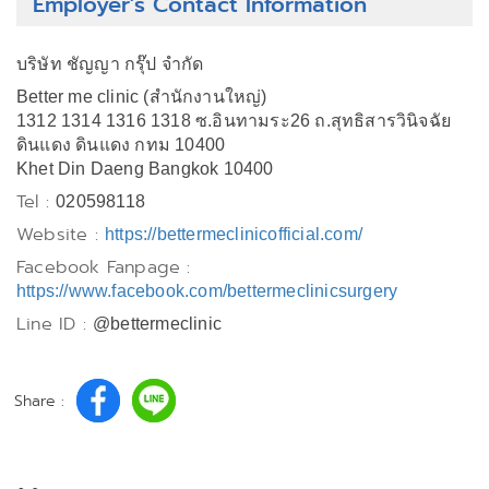
Employer's Contact Information
บริษัท ชัญญา กรุ๊ป จำกัด
Better me clinic (สำนักงานใหญ่)
1312 1314 1316 1318 ซ.อินทามระ26 ถ.สุทธิสารวินิจฉัย
ดินแดง ดินแดง กทม 10400
Khet Din Daeng Bangkok 10400
Tel :
020598118
Website :
https://bettermeclinicofficial.com/
Facebook Fanpage :
https://www.facebook.com/bettermeclinicsurgery
Line ID :
@bettermeclinic
Share :