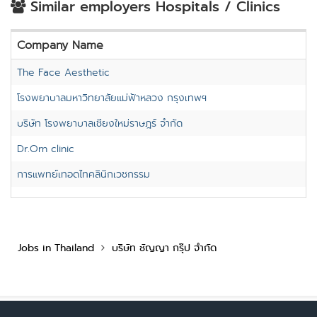
Similar employers Hospitals / Clinics
Company Name
The Face Aesthetic
โรงพยาบาลมหาวิทยาลัยแม่ฟ้าหลวง กรุงเทพฯ
บริษัท โรงพยาบาลเชียงใหม่ราษฎร์ จำกัด
Dr.Orn clinic
การแพทย์เทอดไทคลินิกเวชกรรม
Jobs in Thailand
บริษัท ชัญญา กรุ๊ป จำกัด