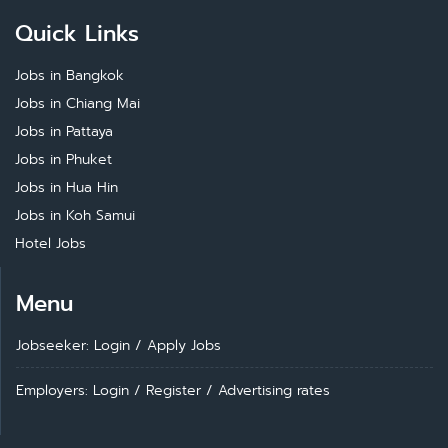
Quick Links
Jobs in Bangkok
Jobs in Chiang Mai
Jobs in Pattaya
Jobs in Phuket
Jobs in Hua Hin
Jobs in Koh Samui
Hotel Jobs
Menu
Jobseeker: Login
/
Apply Jobs
Employers: Login
/
Register
/
Advertising rates