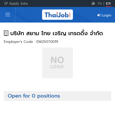
Apply Jobs
TH
|
EN
Home
Login
Login
Register
บริษัท สยาม ไทย เจริญ เทรดดิ้ง จำกัด
Employer's Code : EM25070019
For Employers
Open for 0 positions