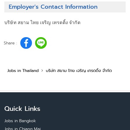
Employer's Contact Information
บริษัท สยาม ไทย เจริญ เทรดดิ้ง จำกัด
Share :
Jobs in Thailand
บริษัท สยาม ไทย เจริญ เทรดดิ้ง จำกัด
Quick Links
Jobs in Bangkok
Jobs in Chiang Mai