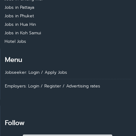
Jobs in Pattaya
Jobs in Phuket
Jobs in Hua Hin
Jobs in Koh Samui
Hotel Jobs
Menu
Jobseeker: Login
/
Apply Jobs
Employers: Login
/
Register
/
Advertising rates
Follow