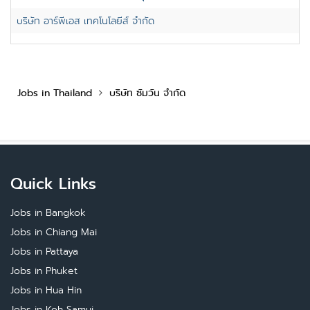
บริษัท อาร์พีเอส เทคโนโลยีส์ จำกัด
Jobs in Thailand
บริษัท ซัมวัน จำกัด
Quick Links
Jobs in Bangkok
Jobs in Chiang Mai
Jobs in Pattaya
Jobs in Phuket
Jobs in Hua Hin
Jobs in Koh Samui