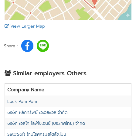
View Larger Map
Share :
Similar employers Others
Company Name
Luck Pom Pom
บริษัท หลักทรัพย์ เอเอสแอล จำกัด
บริษัท เอสโค ไลฟ์ไซเอนซ์ (ประเทศไทย) จำกัด
Sato'Soft ร้านไอศครีมสไตล์ญี่ปุ่น