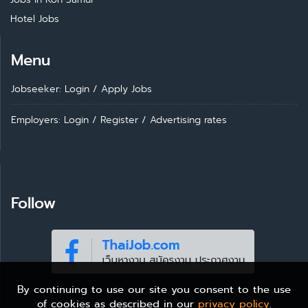
Hotel Jobs
Menu
Jobseeker: Login
/
Apply Jobs
Employers: Login
/
Register
/
Advertising rates
Follow
By continuing to use our site you consent to the use
of cookies as described in our
privacy policy
.