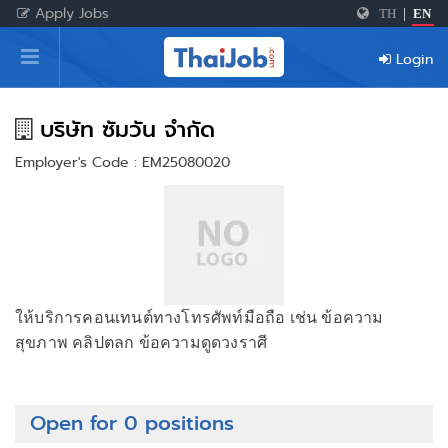
Apply Jobs
TH
|
EN
Home
Login
Login
Register
บริษัท ซัมวัน จำกัด
Employer's Code : EM25080020
For Employers
ให้บริการคอนเทนต์ทางโทรศัพท์มือถือ เช่น ข้อความ
สุขภาพ คลิปตลก ข้อความดูดวงราศี
Open for 0 positions