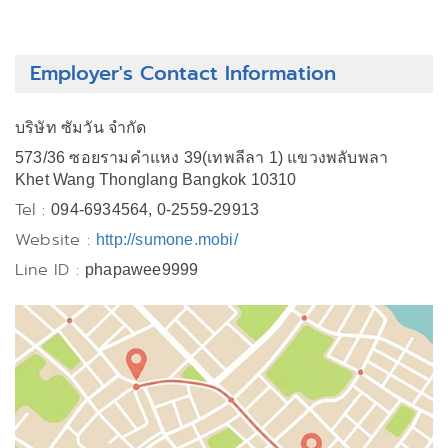
Employer's Contact Information
บริษัท ซัมวัน จำกัด
573/36 ซอยรามคำแหง 39(เทพลีลา 1) แขวงพลับพลา
Khet Wang Thonglang Bangkok 10310
Tel :
094-6934564, 0-2559-29913
Website :
http://sumone.mobi/
Line ID :
phapawee9999