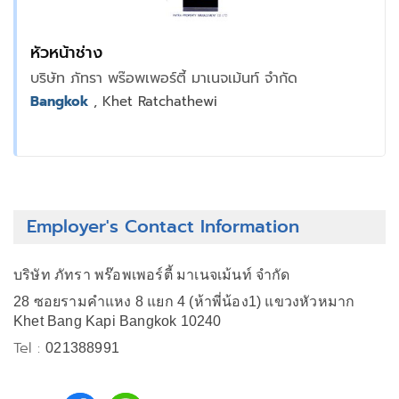
หัวหน้าช่าง
บริษัท ภัทรา พร๊อพเพอร์ตี้ มาเนจเม้นท์ จำกัด
Bangkok
, Khet Ratchathewi
Employer's Contact Information
บริษัท ภัทรา พร๊อพเพอร์ตี้ มาเนจเม้นท์ จำกัด
28 ซอยรามคำแหง 8 แยก 4 (ห้าพี่น้อง1) แขวงหัวหมาก
Khet Bang Kapi Bangkok 10240
Tel :
021388991