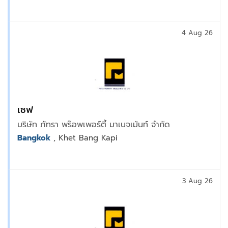
4 Aug 26
เชฟ
บริษัท ภัทรา พร๊อพเพอร์ตี้ มาเนจเม้นท์ จำกัด
Bangkok
, Khet Bang Kapi
3 Aug 26