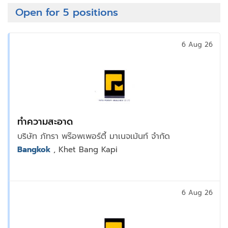
Open for 5 positions
6 Aug 26
ทำความสะอาด
บริษัท ภัทรา พร๊อพเพอร์ตี้ มาเนจเม้นท์ จำกัด
Bangkok
, Khet Bang Kapi
6 Aug 26