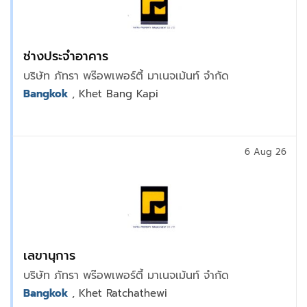
ช่างประจำอาคาร
บริษัท ภัทรา พร๊อพเพอร์ตี้ มาเนจเม้นท์ จำกัด
Bangkok
, Khet Bang Kapi
6 Aug 26
เลขานุการ
บริษัท ภัทรา พร๊อพเพอร์ตี้ มาเนจเม้นท์ จำกัด
Bangkok
, Khet Ratchathewi