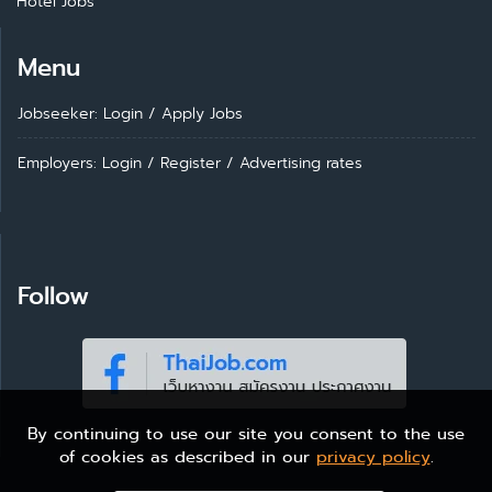
Hotel Jobs
Menu
Jobseeker: Login
/
Apply Jobs
Employers: Login
/
Register
/
Advertising rates
Follow
By continuing to use our site you consent to the use
of cookies as described in our
privacy policy
.