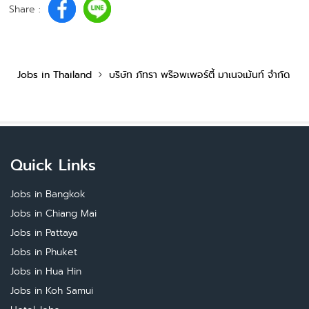
Share :
Jobs in Thailand
บริษัท ภัทรา พร๊อพเพอร์ตี้ มาเนจเม้นท์ จำกัด
Quick Links
Jobs in Bangkok
Jobs in Chiang Mai
Jobs in Pattaya
Jobs in Phuket
Jobs in Hua Hin
Jobs in Koh Samui