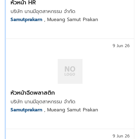
หัวหน้า HR
บริษัท นานมีอุตสาหกรรม จำกัด
Samutprakarn
, Mueang Samut Prakan
9 Jun 26
หัวหน้าฉีดพลาสติก
บริษัท นานมีอุตสาหกรรม จำกัด
Samutprakarn
, Mueang Samut Prakan
9 Jun 26