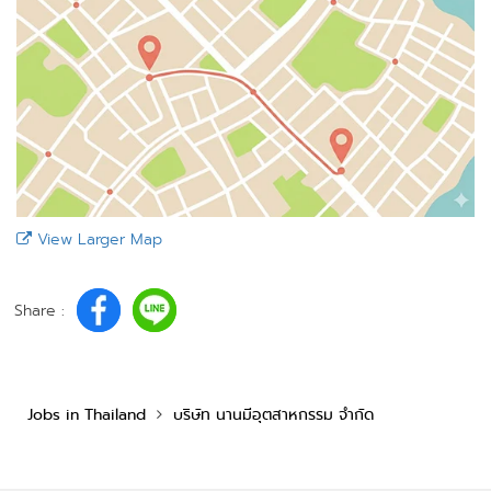
View Larger Map
Share :
Jobs in Thailand
บริษัท นานมีอุตสาหกรรม จำกัด