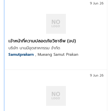
9 Jun 26
เจ้าหน้าที่ความปลอดภัยวิชาชีพ (จป)
บริษัท นานมีอุตสาหกรรม จำกัด
Samutprakarn
, Mueang Samut Prakan
9 Jun 26