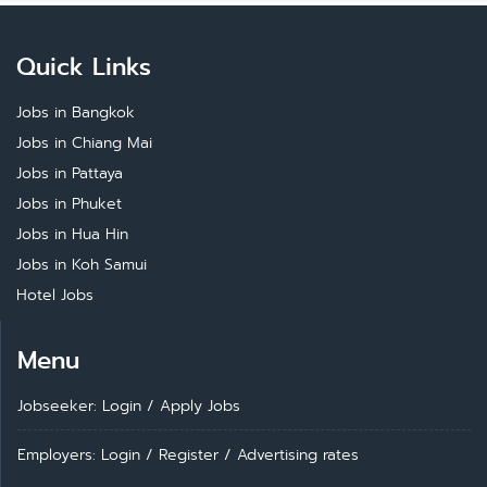
Quick Links
Jobs in Bangkok
Jobs in Chiang Mai
Jobs in Pattaya
Jobs in Phuket
Jobs in Hua Hin
Jobs in Koh Samui
Hotel Jobs
Menu
Jobseeker: Login
/
Apply Jobs
Employers: Login
/
Register
/
Advertising rates