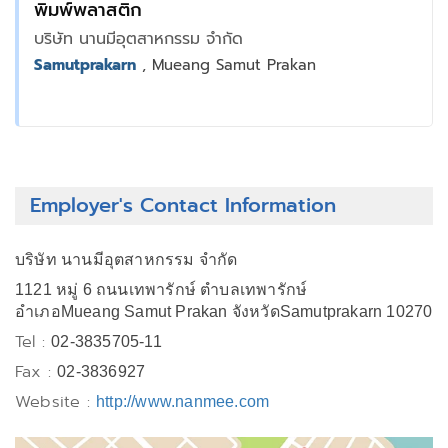
พิมพ์พลาสติก
บริษัท นานมีอุตสาหกรรม จำกัด
Samutprakarn
, Mueang Samut Prakan
Employer's Contact Information
บริษัท นานมีอุตสาหกรรม จำกัด
1121 หมู่ 6 ถนนเทพารักษ์ ตำบลเทพารักษ์
อำเภอMueang Samut Prakan จังหวัดSamutprakarn 10270
Tel :
02-3835705-11
Fax :
02-3836927
Website :
http://www.nanmee.com