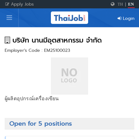
Apply Jobs
TH
|
EN
Home
Login
Login
Register
บริษัท นานมีอุตสาหกรรม จำกัด
Employer's Code : EM25100023
For Employers
ผู้ผลิตอุปกรณ์เครื่องเขียน
Open for 5 positions