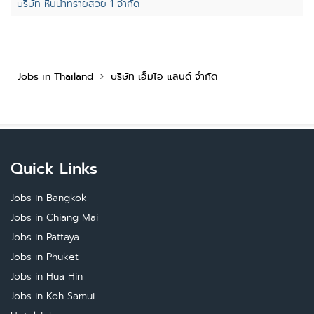
บริษัท หินน้ำทรายสวย 1 จำกัด
Jobs in Thailand
บริษัท เอ็มไอ แลนด์ จำกัด
Quick Links
Jobs in Bangkok
Jobs in Chiang Mai
Jobs in Pattaya
Jobs in Phuket
Jobs in Hua Hin
Jobs in Koh Samui