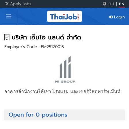
Apply Jobs
TH
|
EN
Home
Login
Login
Register
บริษัท เอ็มไอ แลนด์ จำกัด
Employer's Code : EM25120015
For Employers
อาคารสำนักงานให้เช่า โรงแรม และเซอร์วิสอพาร์ทเม้นท์
Open for 0 positions