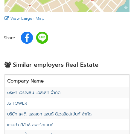
View Larger Map
Share :
Similar employers Real Estate
Company Name
บริษัท เจริญสิน แอสเสท จำกัด
JS TOWER
บริษัท เค.ดี. แอสเซท แอนด์ ดีเวลล็อปเม้นท์ จำกัด
แวนด้า ดีลักซ์ อพาร์ทเมนท์