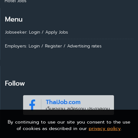
Hotel Jobs
Menu
Jobseeker: Login
/
Apply Jobs
Employers: Login
/
Register
/
Advertising rates
Follow
By continuing to use our site you consent to the use
of cookies as described in our
privacy policy
.