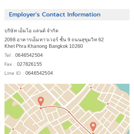
Employer's Contact Information
บริษัท เอ็มไอ แลนด์ จำกัด
2098 อาคารเอ็มทาวเวอร์ ชั้น 9 ถนนสุขุมวิท 62
Khet Phra Khanong Bangkok 10260
Tel :
0646542504
Fax :
027826155
Line ID :
0646542504