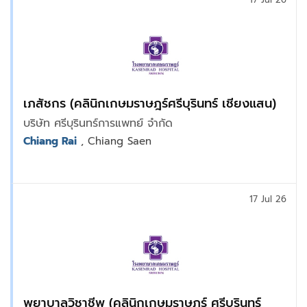
เภสัชกร (คลินิกเกษมราษฎร์ศรีบุรินทร์ เชียงแสน)
บริษัท ศรีบุรินทร์การแพทย์ จำกัด
Chiang Rai
, Chiang Saen
17 Jul 26
พยาบาลวิชาชีพ (คลินิกเกษมราษฎร์ ศรีบุรินทร์