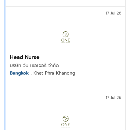
17 Jul 26
Head Nurse
บริษัท วัน เซอเจอรี่ จำกัด
Bangkok
, Khet Phra Khanong
17 Jul 26