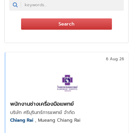
Search
6 Aug 26
พนักงานช่างเครื่องมือแพทย์
บริษัท ศรีบุรินทร์การแพทย์ จำกัด
Chiang Rai
, Mueang Chiang Rai