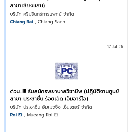
สาขาเชียงแสน)
บริษัท ศรีบุรินทร์การแพทย์ จำกัด
Chiang Rai
, Chiang Saen
17 Jul 26
ด่วน..!!!! รับสมัครพยาบาลวิชาชีพ (ปฏิบัติงานศูนย์
สาขา ประชาชื่น ร้อยเอ็ด เอ็มอาร์ไอ)
บริษัท ประชาชื่น อิมเมจจิ้ง เซ็นเตอร์ จำกัด
Roi Et
, Mueang Roi Et