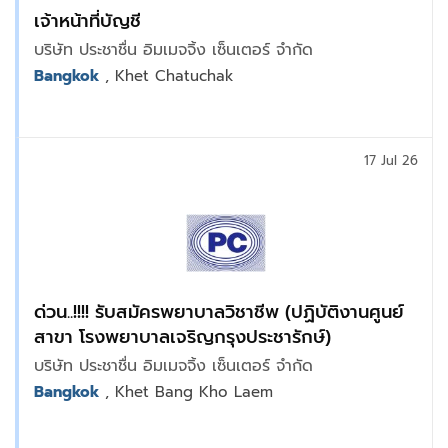
เจ้าหน้าที่บัญชี
บริษัท ประชาชื่น อิมเมจจิ้ง เซ็นเตอร์ จำกัด
Bangkok
, Khet Chatuchak
17 Jul 26
ด่วน..!!!! รับสมัครพยาบาลวิชาชีพ (ปฏิบัติงานศูนย์
สาขา โรงพยาบาลเจริญกรุงประชารักษ์)
บริษัท ประชาชื่น อิมเมจจิ้ง เซ็นเตอร์ จำกัด
Bangkok
, Khet Bang Kho Laem