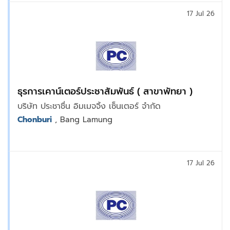
17 Jul 26
ธุรการเคาน์เตอร์ประชาสัมพันธ์ ( สาขาพัทยา )
บริษัท ประชาชื่น อิมเมจจิ้ง เซ็นเตอร์ จำกัด
Chonburi
, Bang Lamung
17 Jul 26