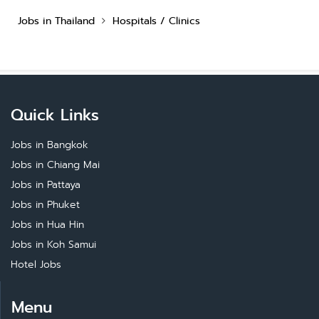
Jobs in Thailand
Hospitals / Clinics
Quick Links
Jobs in Bangkok
Jobs in Chiang Mai
Jobs in Pattaya
Jobs in Phuket
Jobs in Hua Hin
Jobs in Koh Samui
Hotel Jobs
Menu