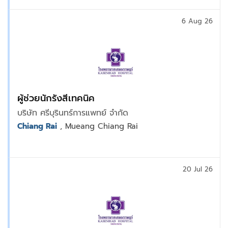
6 Aug 26
ผู้ช่วยนักรังสีเทคนิค
บริษัท ศรีบุรินทร์การแพทย์ จำกัด
Chiang Rai
, Mueang Chiang Rai
20 Jul 26