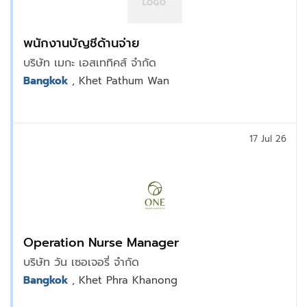
พนักงานบัญชีด้านจ่าย
บริษัท เมกะ เอสเททิคส์ จำกัด
Bangkok
, Khet Pathum Wan
17 Jul 26
Operation Nurse Manager
บริษัท วัน เซอเจอรี่ จำกัด
Bangkok
, Khet Phra Khanong