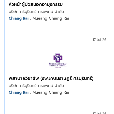
หัวหน้าผู้ป่วยนอกอายุรกรรม
บริษัท ศรีบุรินทร์การแพทย์ จำกัด
Chiang Rai
, Mueang Chiang Rai
17 Jul 26
พยาบาลวิชาชีพ (รพ.เกษมราษฎร์ ศรีบุรินทร์)
บริษัท ศรีบุรินทร์การแพทย์ จำกัด
Chiang Rai
, Mueang Chiang Rai
17 Jul 26