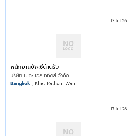
17 Jul 26
พนักงานบัญชีด้านรับ
บริษัท เมกะ เอสเททิคส์ จำกัด
Bangkok
, Khet Pathum Wan
17 Jul 26