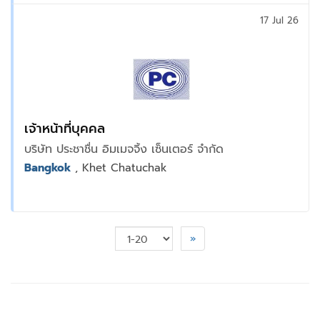
17 Jul 26
เจ้าหน้าที่บุคคล
บริษัท ประชาชื่น อิมเมจจิ้ง เซ็นเตอร์ จำกัด
Bangkok
, Khet Chatuchak
»