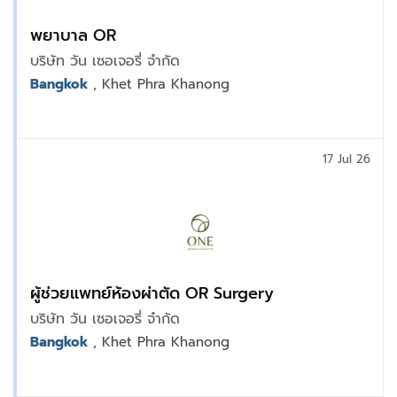
พยาบาล OR
บริษัท วัน เซอเจอรี่ จำกัด
Bangkok
, Khet Phra Khanong
17 Jul 26
ผู้ช่วยแพทย์ห้องผ่าตัด OR Surgery
บริษัท วัน เซอเจอรี่ จำกัด
Bangkok
, Khet Phra Khanong