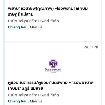
พยาบาลวิชาชีพ(คุณภาพ) -โรงพยาบาลเกษม
ราษฎร์ แม่สาย
บริษัท ศรีบุรินทร์การแพทย์ จำกัด
Chiang Rai
, Mae Sai
20 Jul 26
ผู้ช่วยทันตกรรม/ผู้ช่วยทันตแพทย์ - โรงพยาบาล
เกษมราษฎร์ แม่สาย
บริษัท ศรีบุรินทร์การแพทย์ จำกัด
Chiang Rai
, Mae Sai