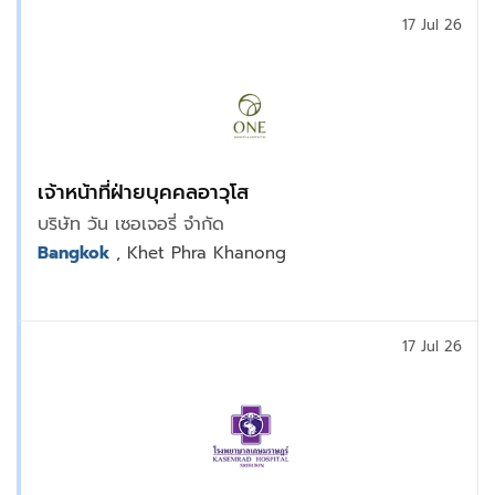
17 Jul 26
เจ้าหน้าที่ฝ่ายบุคคลอาวุโส
บริษัท วัน เซอเจอรี่ จำกัด
Bangkok
, Khet Phra Khanong
17 Jul 26