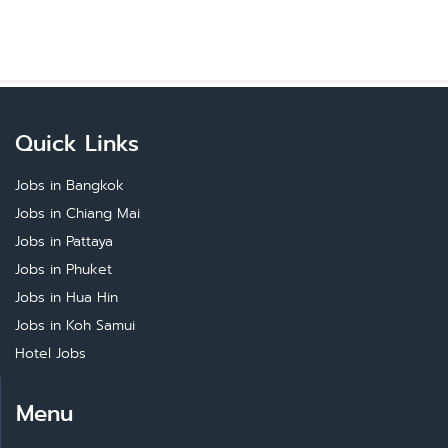
Quick Links
Jobs in Bangkok
Jobs in Chiang Mai
Jobs in Pattaya
Jobs in Phuket
Jobs in Hua Hin
Jobs in Koh Samui
Hotel Jobs
Menu