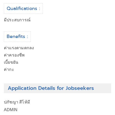
Qualifications :
มีประสบการณ์
Benefits :
ค่าแรงตามตกลง
ค่าครองชีพ
เบี้ยขยัน
ค่ากะ
Application Details for Jobseekers
ปภัชญา สีโห้มี
ADMIN