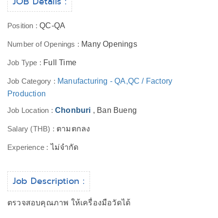
JOB Details :
Position :
QC-QA
Number of Openings :
Many Openings
Job Type :
Full Time
Job Category :
Manufacturing - QA,QC / Factory
Production
Job Location :
Chonburi
, Ban Bueng
Salary (THB) :
ตามตกลง
Experience :
ไม่จำกัด
Job Description :
ตรวจสอบคุณภาพ ให้เครื่องมือวัดได้