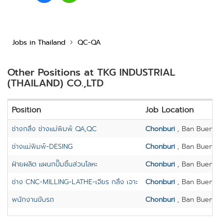
Jobs in Thailand
QC-QA
Other Positions at TKG INDUSTRIAL
(THAILAND) CO.,LTD
Position
Job Location
ช่างกลึง ช่างแม่พิมพ์ QA,QC
Chonburi
, Ban Bueng
ช่างแม่พิมพ์-DESING
Chonburi
, Ban Bueng
ฝ่ายผลิต แผนกปั๊มชิ้นส่วนโลหะ
Chonburi
, Ban Bueng
ช่าง CNC-MILLING-LATHE-เจียร กลึง เจาะ
Chonburi
, Ban Bueng
พนักงานขับรถ
Chonburi
, Ban Bueng