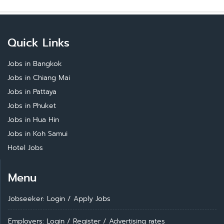
Quick Links
Jobs in Bangkok
Jobs in Chiang Mai
Jobs in Pattaya
Jobs in Phuket
Jobs in Hua Hin
Jobs in Koh Samui
Hotel Jobs
Menu
Jobseeker: Login
/
Apply Jobs
Employers: Login
/
Register
/
Advertising rates