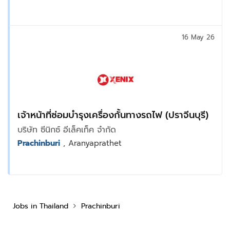
16 May 26
เจ้าหน้าที่ซ่อมบำรุงเครื่องกั้นทางรถไฟ (ปราจีนบุรี)
บริษัท ซีนิกซ์ อีเล็คเท็ค จำกัด
Prachinburi
, Aranyaprathet
Jobs in Thailand
Prachinburi