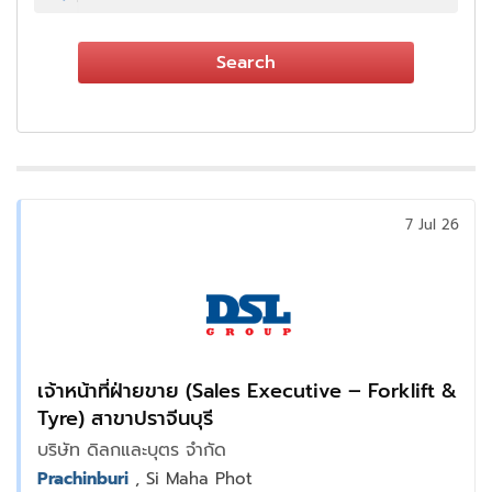
Search
7 Jul 26
เจ้าหน้าที่ฝ่ายขาย (Sales Executive – Forklift &
Tyre) สาขาปราจีนบุรี
บริษัท ดิลกและบุตร จำกัด
Prachinburi
, Si Maha Phot