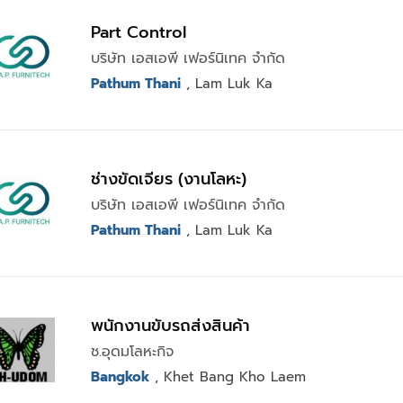
Part Control
บริษัท เอสเอพี เฟอร์นิเทค จำกัด
Pathum Thani
, Lam Luk Ka
ช่างขัดเจียร (งานโลหะ)
บริษัท เอสเอพี เฟอร์นิเทค จำกัด
Pathum Thani
, Lam Luk Ka
พนักงานขับรถส่งสินค้า
ช.อุดมโลหะกิจ
Bangkok
, Khet Bang Kho Laem