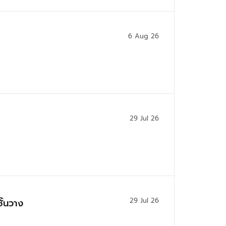
6 Aug 26
29 Jul 26
29 Jul 26
ชั้นวาง