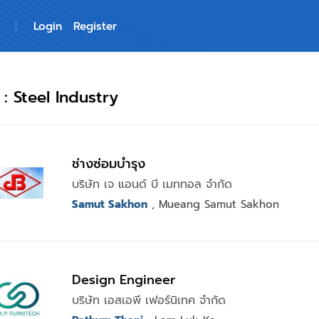
Login
Register
: Steel Industry
ช่างซ่อมบำรุง
บริษัท เจ แอนด์ บี เมททอล จำกัด
Samut Sakhon
, Mueang Samut Sakhon
Design Engineer
บริษัท เอสเอพี เฟอร์นิเทค จำกัด