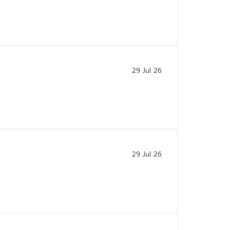
29 Jul 26
29 Jul 26