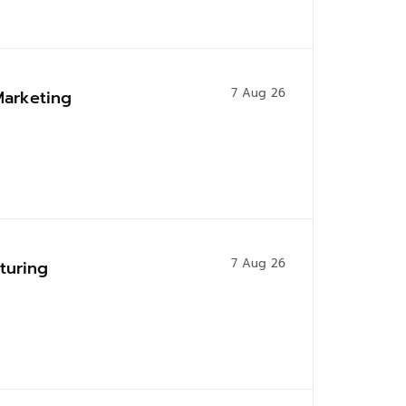
7 Aug 26
Marketing
7 Aug 26
cturing