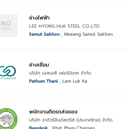
ช่างไฟฟ้า
LEE HYONG HUA STEEL CO.,LTD.
Samut Sakhon
, Mueang Samut Sakhon
ช่างเชื่อม
บริษัท เอสเอพี เฟอร์นิเทค จำกัด
Pathum Thani
, Lam Luk Ka
พนักงานติดรถส่งของ
บริษัท จากัวร์อินดัสตรีส์ (ประเทศไทย) จำกัด
Bangkok
, Khet Phasi Charoen