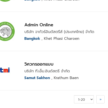
Admin Online
บริษัท จากัวร์อินดัสตรีส์ (ประเทศไทย) จำกัด
Bangkok
, Khet Phasi Charoen
วิศวกรออกแบบ
บริษัท ที.เอ็ม.อินดัสตรี จำกัด
Samut Sakhon
, Krathum Baen
»