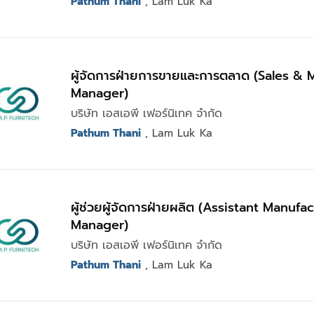
Pathum Thani
, Lam Luk Ka
ผู้จัดการฝ่ายการขายและการตลาด (Sales & 
Manager)
บริษัท เอสเอพี เฟอร์นิเทค จำกัด
Pathum Thani
, Lam Luk Ka
ผู้ช่วยผู้จัดการฝ่ายผลิต (Assistant Manufa
Manager)
บริษัท เอสเอพี เฟอร์นิเทค จำกัด
Pathum Thani
, Lam Luk Ka