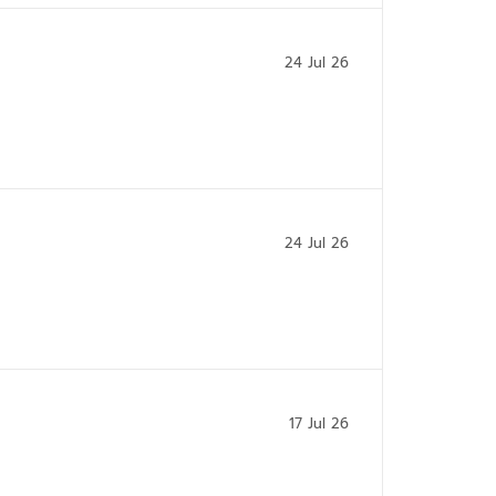
24 Jul 26
24 Jul 26
17 Jul 26