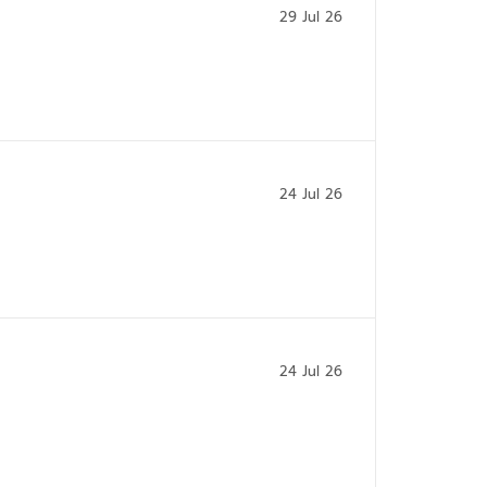
29 Jul 26
24 Jul 26
24 Jul 26