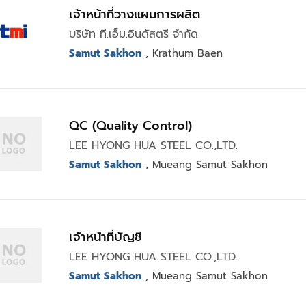
เจ้าหน้าที่วางแผนการผลิต
บริษัท ที.เอ็ม.อินดัสตรี จำกัด
Samut Sakhon
, Krathum Baen
QC (Quality Control)
LEE HYONG HUA STEEL CO.,LTD.
Samut Sakhon
, Mueang Samut Sakhon
เจ้าหน้าที่บัญชี
LEE HYONG HUA STEEL CO.,LTD.
Samut Sakhon
, Mueang Samut Sakhon