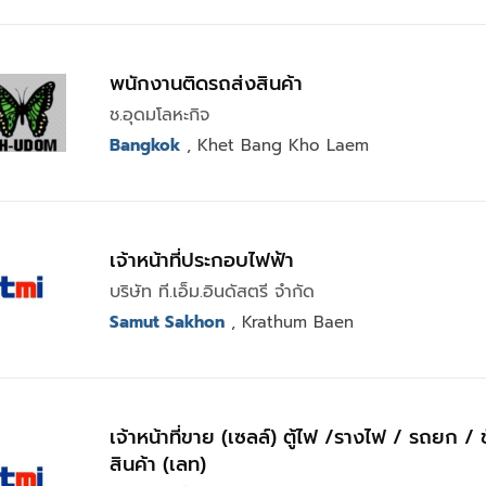
พนักงานติดรถส่งสินค้า
ช.อุดมโลหะกิจ
Bangkok
, Khet Bang Kho Laem
เจ้าหน้าที่ประกอบไฟฟ้า
บริษัท ที.เอ็ม.อินดัสตรี จำกัด
Samut Sakhon
, Krathum Baen
เจ้าหน้าที่ขาย (เซลล์) ตู้ไฟ /รางไฟ / รถยก / 
สินค้า (เลท)