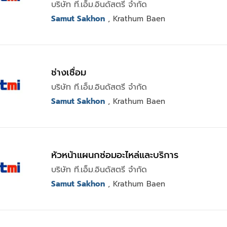
บริษัท ที.เอ็ม.อินดัสตรี จำกัด
Samut Sakhon
, Krathum Baen
ช่างเชื่อม
บริษัท ที.เอ็ม.อินดัสตรี จำกัด
Samut Sakhon
, Krathum Baen
หัวหน้าแผนกซ่อมอะไหล่และบริการ
บริษัท ที.เอ็ม.อินดัสตรี จำกัด
Samut Sakhon
, Krathum Baen