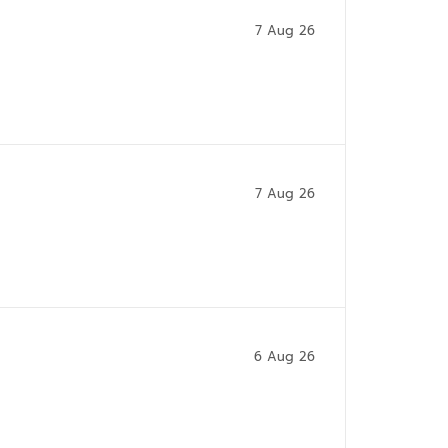
7 Aug 26
7 Aug 26
6 Aug 26