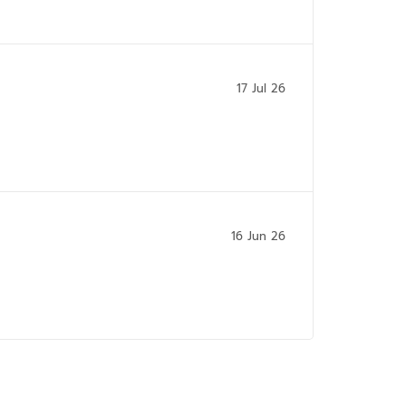
17 Jul 26
16 Jun 26