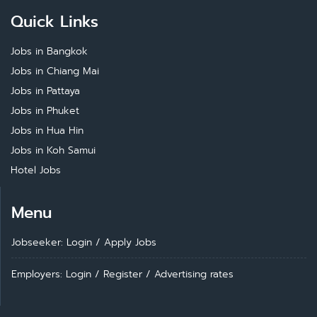
Quick Links
Jobs in Bangkok
Jobs in Chiang Mai
Jobs in Pattaya
Jobs in Phuket
Jobs in Hua Hin
Jobs in Koh Samui
Hotel Jobs
Menu
Jobseeker: Login
/
Apply Jobs
Employers: Login
/
Register
/
Advertising rates