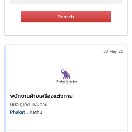
Search
30 May 26
พนักงานฝ่ายเครื่องแต่งกาย
บมจ.ภูเก็ตแฟนตาซี
Phuket
, Kathu