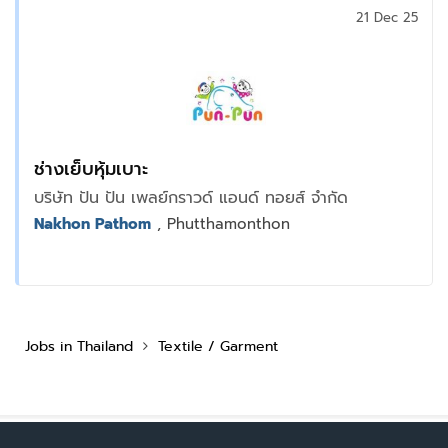
21 Dec 25
ช่างเย็บหุ้มเบาะ
บริษัท ปัน ปัน เพลย์กราวด์ แอนด์ ทอยส์ จำกัด
Nakhon Pathom
, Phutthamonthon
Jobs in Thailand
Textile / Garment