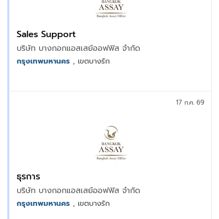
Sales Support
บริษัท บางกอกแอสเสย์ออฟฟิส จำกัด
กรุงเทพมหานคร
, เขตบางรัก
17 ก.ค. 69
ธุรการ
บริษัท บางกอกแอสเสย์ออฟฟิส จำกัด
กรุงเทพมหานคร
, เขตบางรัก