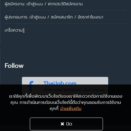
ผู้สมัครงาน: เข้าสู่ระบบ
/
ฝากประวัติสมัครงาน
ผู้ประกอบการ:
เข้าสู่ระบบ
/
สมัครสมาชิก
/
อัตราค่าโฆษณา
เกร็ดความรู้
Follow
เราใช้คุกกี้เพื่อพัฒนาเว็บไซต์ของเราให้สะดวกต่อการใช้งานของ
คุณ การดำเนินการต่อบนเว็บไซต์นี้ถือว่าคุณยอมรับการใช้งาน
คุกกี้
อ่านเพิ่มเติม
ปิด