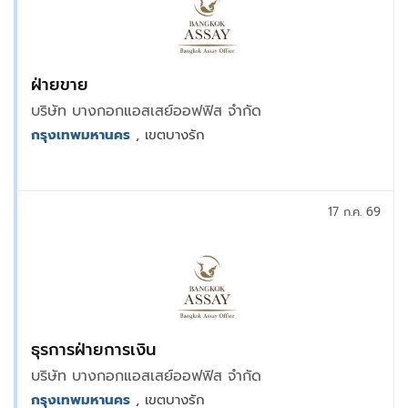
ฝ่ายขาย
บริษัท บางกอกแอสเสย์ออฟฟิส จำกัด
กรุงเทพมหานคร
, เขตบางรัก
17 ก.ค. 69
ธุรการฝ่ายการเงิน
บริษัท บางกอกแอสเสย์ออฟฟิส จำกัด
กรุงเทพมหานคร
, เขตบางรัก