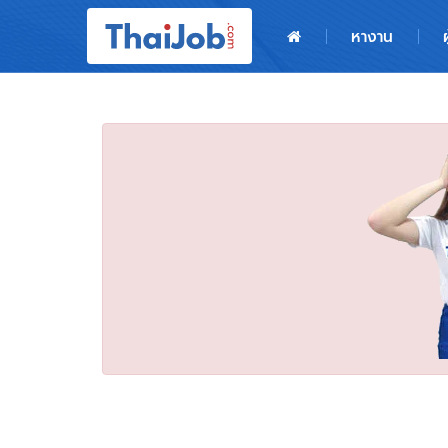
หน้าหลัก
หางาน
ผู้สมัครงาน: เข้าสู่ระบบ
ฝากประวัติสมัครงาน
เกร็ดความรู้
สำหรับผู้ประกอบการ