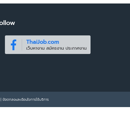
ollow
|
ข้อตกลงและเงื่อนไขการใช้บริการ