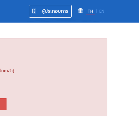
ผู้ประกอบการ
TH
EN
่นเกล้า)