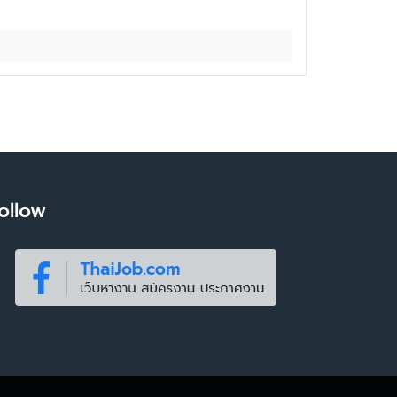
ollow