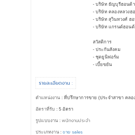
- บริษัท ธัญบุรีฮอนด
- บริษัท คลองหลวงฮ
- บริษัท สุวินทวงศ์ 
- บริษัท แกรนด์ฮอนด
สวัสดิการ
- ประกันสังคม
- ชุดยูนิฟอร์ม
- เบี้ยขยัน
รายละเอียดงาน :
ตำแหน่งงาน :
ที่ปรึกษาการขาย (ประจำสาขา คลอ
อัตราที่รับ :
5 อัตรา
พนักงานประจำ
รูปแบบงาน :
ขาย sales
ประเภทงาน :