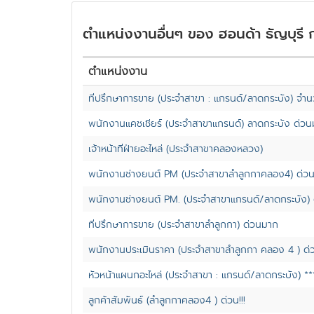
ตำแหน่งงานอื่นๆ ของ ฮอนด้า ธัญบุรี ก
ตำแหน่งงาน
ที่ปรึกษาการขาย (ประจำสาขา : แกรนด์/ลาดกระบัง) จำ
พนักงานแคชเชียร์ (ประจำสาขาแกรนด์) ลาดกระบัง ด่ว
เจ้าหน้าที่ฝ่ายอะไหล่ (ประจำสาขาคลองหลวง)
พนักงานช่างยนต์ PM (ประจำสาขาลำลูกกาคลอง4) ด่ว
พนักงานช่างยนต์ PM. (ประจำสาขาแกรนด์/ลาดกระบัง) 
ที่ปรึกษาการขาย (ประจำสาขาลำลูกกา) ด่วนมาก
พนักงานประเมินราคา (ประจำสาขาลำลูกกา คลอง 4 ) ด
หัวหน้าแผนกอะไหล่ (ประจำสาขา : แกรนด์/ลาดกระบัง) *
ลูกค้าสัมพันธ์ (ลำลูกกาคลอง4 ) ด่วน!!!