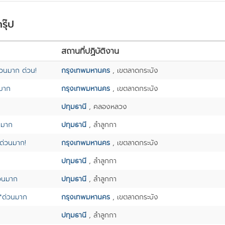
รุ๊ป
สถานที่ปฏิบัติงาน
นวนมาก ด่วน!
กรุงเทพมหานคร
, เขตลาดกระบัง
นมาก
กรุงเทพมหานคร
, เขตลาดกระบัง
ปทุมธานี
, คลองหลวง
นมาก
ปทุมธานี
, ลำลูกกา
ด่วนมาก!
กรุงเทพมหานคร
, เขตลาดกระบัง
ปทุมธานี
, ลำลูกกา
่วนมาก
ปทุมธานี
, ลำลูกกา
**ด่วนมาก
กรุงเทพมหานคร
, เขตลาดกระบัง
ปทุมธานี
, ลำลูกกา