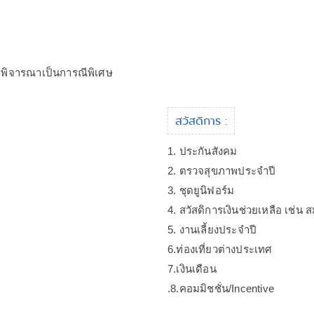
จะพิจารณาเป็นการณีพิเศษ
สวัสดิการ :
1. ประกันสังคม
2. ตรวจสุขภาพประจำปี
3. ชุดยูนิฟอร์ม
4. สวัสดิการเงินช่วยเหลือ เช
5. งานเลี้ยงประจำปี
6.ท่องเที่ยวต่างประเทศ
7.เงินเดือน
.8.คอมมิชชั่น/Incentive