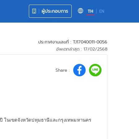
ผู้ประกอบการ
TH
EN
ประกาศงานเลขที่ : TJ17040011-0056
อัพเดทล่าสุด : 17/02/2568
Share :
0 ปี ในเขตจังหวัดปทุมธานีและกรุงเทพมหานคร