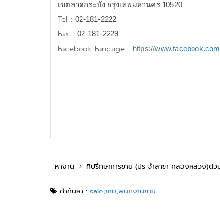
เขตลาดกระบัง กรุงเทพมหานคร 10520
Tel :
02-181-2222
Fax :
02-181-2229
Facebook Fanpage :
https://www.facebook.com
หางาน
ที่ปรึกษาการขาย (ประจำสาขา คลองหลวง)ด่ว
คำค้นหา
:
sale
,
ขาย
,
พนักงานขาย