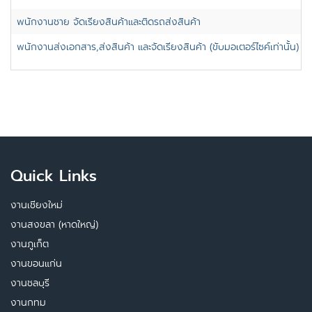
พนักงานชาย จัดเรียงสินค้าและติดรถส่งสินค้า
พนักงานส่งเอกสาร,ส่งสินค้า และจัดเรียงสินค้า (ขับมอเตอร์ไซค์เท่านั้น)
Quick Links
งานเชียงใหม่
งานสงขลา (หาดใหญ่)
งานภูเก็ต
งานขอนแก่น
งานชลบุรี
งานกทม