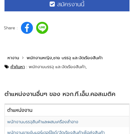
สมัครงานนี้
Share :
หางาน
พนักงานหญิง,ชาย บรรจุ และจัดเรียงสินค้า
คำค้นหา
:
พนักงานบรรจุ และจัดเรียงสินค้า,
ตำแหน่งงานอื่นๆ ของ หจก.ที.เอ็ม.คอสเมติค
ตำแหน่งงาน
พนักงานบรรจุสินค้าและผสมเครื่องสำอาง
พนักงานขายขับมอร์เตอร์ไซด์/จัดเรียงสินค้าเพื่อส่งสินค้า