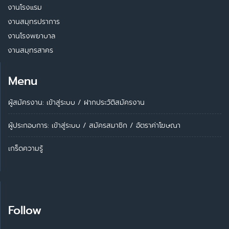
งานโรงแรม
งานสมุทรปราการ
งานโรงพยาบาล
งานสมุทรสาคร
Menu
ผู้สมัครงาน: เข้าสู่ระบบ
/
ฝากประวัติสมัครงาน
ผู้ประกอบการ:
เข้าสู่ระบบ
/
สมัครสมาชิก
/
อัตราค่าโฆษณา
เกร็ดความรู้
Follow