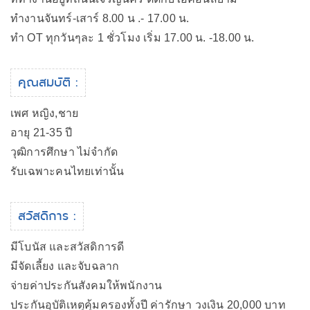
ทำงานจันทร์-เสาร์ 8.00 น .- 17.00 น.
ทำ OT ทุกวันๆละ 1 ชั่วโมง เริ่ม 17.00 น. -18.00 น.
คุณสมบัติ :
เพศ หญิง,ชาย
อายุ 21-35 ปี
วุฒิการศึกษา ไม่จำกัด
รับเฉพาะคนไทยเท่านั้น
สวัสดิการ :
มีโบนัส และสวัสดิการดี
มีจัดเลี้ยง และจับฉลาก
จ่ายค่าประกันสังคมให้พนักงาน
ประกันอุบัติเหตุคุ้มครองทั้งปี ค่ารักษา วงเงิน 20,000 บาท