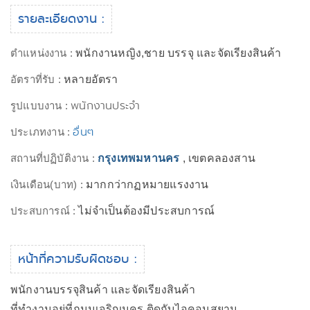
รายละเอียดงาน :
ตำแหน่งงาน :
พนักงานหญิง,ชาย บรรจุ และจัดเรียงสินค้า
อัตราที่รับ :
หลายอัตรา
พนักงานประจำ
รูปแบบงาน :
อื่นๆ
ประเภทงาน :
สถานที่ปฏิบัติงาน :
กรุงเทพมหานคร
, เขตคลองสาน
เงินเดือน(บาท) :
มากกว่ากฏหมายแรงงาน
ประสบการณ์ :
ไม่จำเป็นต้องมีประสบการณ์
หน้าที่ความรับผิดชอบ :
พนักงานบรรจุสินค้า และจัดเรียงสินค้า
ที่ทำงานอยู่ที่ถนนเจริญนคร ติดกับไอคอนสยาม