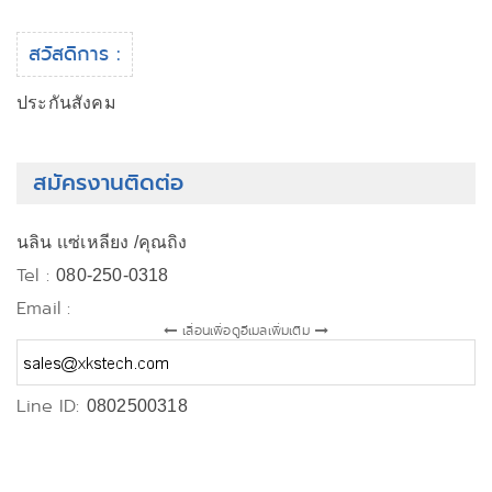
สวัสดิการ :
ประกันสังคม
สมัครงานติดต่อ
นลิน เเซ่เหลียง /คุณถิง
Tel :
080-250-0318
Email :
เลื่อนเพื่อดูอีเมลเพิ่มเติม
Line ID:
0802500318