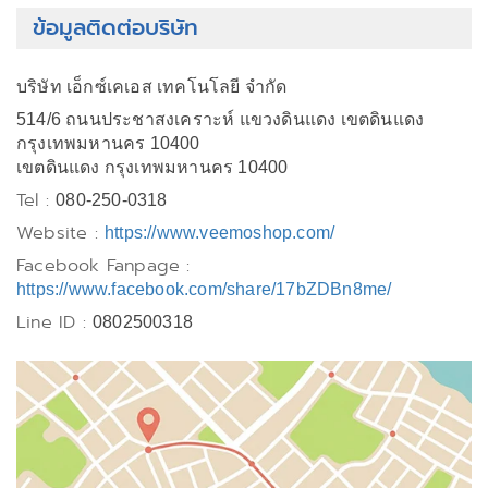
ข้อมูลติดต่อบริษัท
บริษัท เอ็กซ์เคเอส เทคโนโลยี จำกัด
514/6 ถนนประชาสงเคราะห์ แขวงดินแดง เขตดินแดง
กรุงเทพมหานคร 10400
เขตดินแดง กรุงเทพมหานคร 10400
Tel :
080-250-0318
Website :
https://www.veemoshop.com/
Facebook Fanpage :
https://www.facebook.com/share/17bZDBn8me/
Line ID :
0802500318