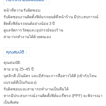
หน้าที่ความรับผิดชอบ:
รับผิดชอบงานติดตั้งฟิล์มรถยนต์ที่หน้าร้าน มีประสบการณ์
ติดตั้งฟิล์มรถยนต์อย่างน้อย 3 ปี
ดูแลจัดการวัสดุและอุปกรณ์ของร้าน
สามารถทำงานได้ด้วยตนเอง
คุณสมบัติ :
คุณสมบัติ:
ชาย อายุ 25–45 ปี
บุคลิกดี เป็นมิตร และมีทักษะการสื่อสารได้ดี (เข้ากับโทน
แบรนด์ที่เป็นกันเอง)
รับผิดชอบและสามารถทำงานเป็นทีมได้
หากมีประสบการณ์งานติดตั้งฟิล์มเเร๊พรถ (PPF) จะพิจารณา
เป็นพิเศษ