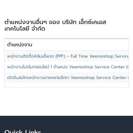
ตำแหน่งงานอื่นๆ ของ บริษัท เอ็กซ์เคเอส
เทคโนโลยี จำกัด
ตำแหน่งงาน
พนักงานติดตั้งฟิล์มแร็พรถ (PPF) – Full Time Veemoshop Service C
พนักงานโปรโมทออนไลน์ 1 ตำแหน่ง Veemoshop Service Center (Onn
เปิดรับสมัครพนักงานขายหลายอัตรา Veemoshop Service Center (On
Quick Links