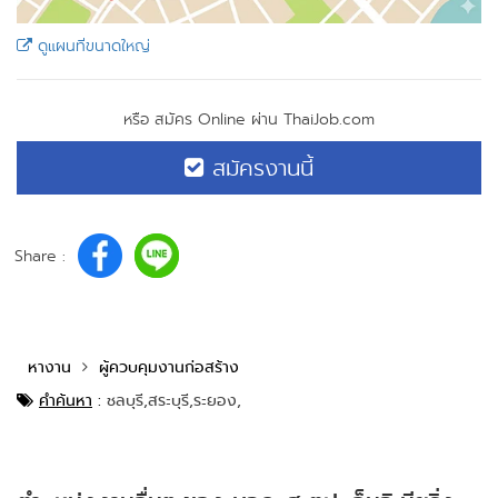
ดูแผนที่ขนาดใหญ่
หรือ สมัคร Online ผ่าน ThaiJob.com
สมัครงานนี้
Share :
หางาน
ผู้ควบคุมงานก่อสร้าง
คำค้นหา
:
ชลบุรี,
สระบุรี,
ระยอง,