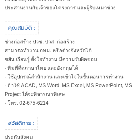
ประสานงานกับเจ้าของโครงการ และผู้รับเหมาช่วง
คุณสมบัติ :
ช่างก่อสร้าง ปวช. ปวส. ก่อสร้าง
สามารถทำงาน กทม. หรือต่างจังหวัดได้
ขยัน เรียนรู้ ตั้งใจทำงาน มีความรับผิดชอบ
- พิมพิ์ดีดภาษาไทย และอังกฤษได้
- ใช้อุปกรณ์สำนักงาน และเข้าใจในขั้นตอนการทำงาน
- ถ้าใช้ ACAD, MS Word, MS Excel, MS PowerPoint, MS
Project ได้จะพิจารณาพิเศษ
- โทร. 02-675-6214
สวัสดิการ :
ประกันสังคม