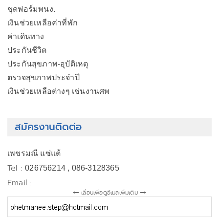
ชุดฟอร์มพนง.
เงินช่วยเหลือค่าที่พัก
ค่าเดินทาง
ประกันชีวิต
ประกันสุขภาพ-อุบัติเหตุ
ตรวจสุขภาพประจำปี
เงินช่วยเหลือต่างๆ เช่นงานศพ
สมัครงานติดต่อ
เพชรมณี แซ่แต้
Tel :
026756214 , 086-3128365
Email :
เลื่อนเพื่อดูอีเมลเพิ่มเติม