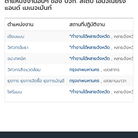
ตำแหน่งงานอื่นๆ ของ บจก. สเตป เอ็นจิเนียริ่ง
แอนด์ เมเนจเม้นท์
ตำแหน่งงาน
สถานที่ปฏิบัติงาน
เขียนแบบ
*ทำงานได้หลายจังหวัด
, หลายจังหวัด
วิศวกรโยธา
*ทำงานได้หลายจังหวัด
, หลายจังหวัด
จป.เทคนิค
*ทำงานได้หลายจังหวัด
, หลายจังหวัด
วิศวกรสิ่งแวดล้อม
กรุงเทพมหานคร
, เขตสาทร
ธุรการ ธุรการจัดซื้อ ธุรการบัญชี
กรุงเทพมหานคร
, เขตยานนาวา
โฟร์แมน
*ทำงานได้หลายจังหวัด
, หลายจังหวัด