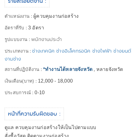
รายละเอียดงาน :
ตำแหน่งงาน :
ผู้ควบคุมงานก่อสร้าง
อัตราที่รับ :
3 อัตรา
พนักงานประจำ
รูปแบบงาน :
ช่างเทคนิค ช่างอิเล็คทรอนิค ช่างไฟฟ้า ช่างยนต์
ประเภทงาน :
งานช่าง
สถานที่ปฏิบัติงาน :
*ทำงานได้หลายจังหวัด
, หลายจังหวัด
เงินเดือน(บาท) :
12,000 - 18,000
ประสบการณ์ :
0-10
หน้าที่ความรับผิดชอบ :
ดูแล ควบคุมงานก่อสร้างให้เป็นไปตามแบบ
สั่งซื้อวัสดุ ติดตามงานก่อสร้าง