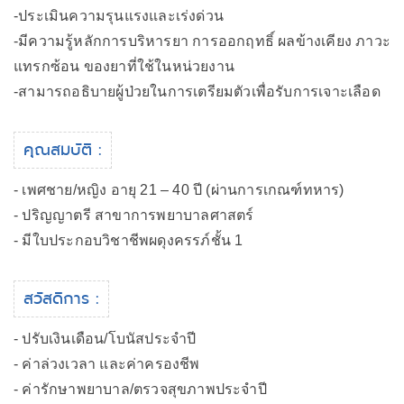
-ประเมินความรุนแรงและเร่งด่วน
-มีความรู้หลักการบริหารยา การออกฤทธิ์ ผลข้างเคียง ภาวะ
แทรกซ้อน ของยาที่ใช้ในหน่วยงาน
-สามารถอธิบายผู้ป่วยในการเตรียมตัวเพื่อรับการเจาะเลือด
คุณสมบัติ :
- เพศชาย/หญิง อายุ 21 – 40 ปี (ผ่านการเกณฑ์ทหาร)
- ปริญญาตรี สาขาการพยาบาลศาสตร์
- มีใบประกอบวิชาชีพผดุงครรภ์ชั้น 1
สวัสดิการ :
- ปรับเงินเดือน/โบนัสประจำปี
- ค่าล่วงเวลา และค่าครองชีพ
- ค่ารักษาพยาบาล/ตรวจสุขภาพประจำปี