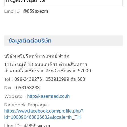
Line ID:
@859sxezm
ข้อมูลติดต่อบริษัท
บริษัท ศรีบุรินทร์การแพทย์ จำกัด
111/5 หมู่ที่ 13 ถนนเอเชีย1 ตำบลสันทราย
อำเภอเมืองเชียงราย จังหวัดเชียงราย 57000
Tel :
099-2439276 , 053910999 ต่อ 608
Fax :
053153233
Website :
http://kasemrad.co.th
Facebook Fanpage :
https://www.facebook.com/profile.php?
id=100090463826632&locale=th_TH
Line ID :
@859sxezm