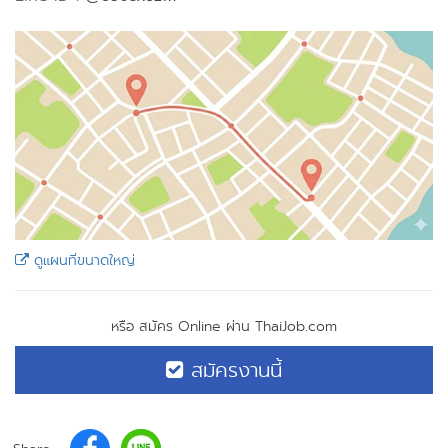
ดูแผนที่ขนาดใหญ่
หรือ สมัคร Online ผ่าน ThaiJob.com
สมัครงานนี้