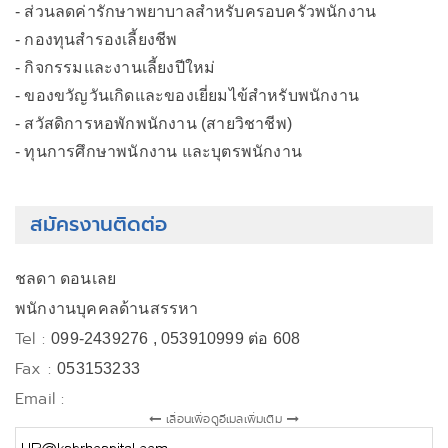
- ส่วนลดค่ารักษาพยาบาลสำหรับครอบครัวพนักงาน
- กองทุนสำรองเลี้ยงชีพ
- กิจกรรมและงานเลี้ยงปีใหม่
- ของขวัญวันเกิดและของเยี่ยมไข้สำหรับพนักงาน
- สวัสดิการหอพักพนักงาน (สายวิชาชีพ)
- ทุนการศึกษาพนักงาน และบุตรพนักงาน
สมัครงานติดต่อ
ชลดา ดอนเลย
พนักงานบุคคลด้านสรรหา
Tel :
099-2439276 , 053910999 ต่อ 608
Fax :
053153233
Email :
เลื่อนเพื่อดูอีเมลเพิ่มเติม