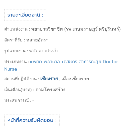
รายละเอียดงาน :
ตำแหน่งงาน :
พยาบาลวิชาชีพ (รพ.เกษมราษฎร์ ศรีบุรินทร์)
อัตราที่รับ :
หลายอัตรา
พนักงานประจำ
รูปแบบงาน :
แพทย์ พยาบาล เภสัชกร สาธารณสุข Doctor
ประเภทงาน :
Nurse
สถานที่ปฏิบัติงาน :
เชียงราย
, เมืองเชียงราย
เงินเดือน(บาท) :
ตามโครงสร้าง
ประสบการณ์ :
-
หน้าที่ความรับผิดชอบ :