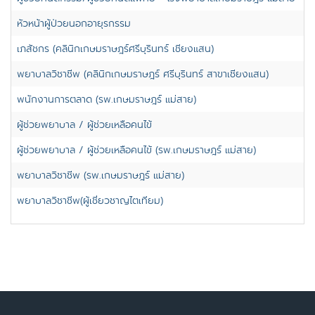
หัวหน้าผู้ป่วยนอกอายุรกรรม
เ
เภสัชกร (คลินิกเกษมราษฎร์ศรีบุรินทร์ เชียงแสน)
เ
พยาบาลวิชาชีพ (คลินิกเกษมราษฎร์ ศรีบุรินทร์ สาขาเชียงแสน)
เ
พนักงานการตลาด (รพ.เกษมราษฎร์ แม่สาย)
เ
ผู้ช่วยพยาบาล / ผู้ช่วยเหลือคนไข้
เ
ผู้ช่วยพยาบาล / ผู้ช่วยเหลือคนไข้ (รพ.เกษมราษฎร์ แม่สาย)
เ
พยาบาลวิชาชีพ (รพ.เกษมราษฎร์ แม่สาย)
เ
พยาบาลวิชาชีพ(ผู้เชี่ยวชาญไตเทียม)
เ