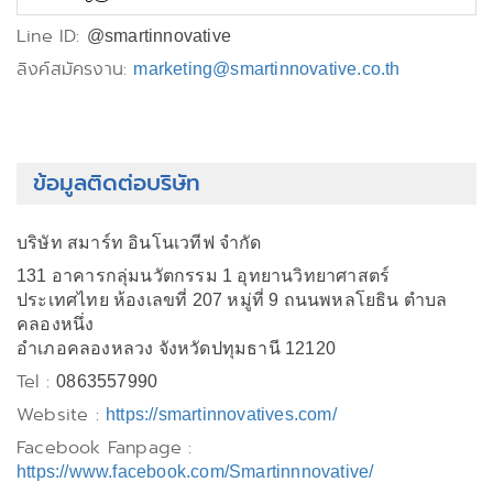
Line ID:
@smartinnovative
ลิงค์สมัครงาน:
marketing@smartinnovative.co.th
ข้อมูลติดต่อบริษัท
บริษัท สมาร์ท อินโนเวทีฟ จำกัด
131 อาคารกลุ่มนวัตกรรม 1 อุทยานวิทยาศาสตร์
ประเทศไทย ห้องเลขที่ 207 หมู่ที่ 9 ถนนพหลโยธิน ตำบล
คลองหนึ่ง
อำเภอคลองหลวง จังหวัดปทุมธานี 12120
Tel :
0863557990
Website :
https://smartinnovatives.com/
Facebook Fanpage :
https://www.facebook.com/Smartinnnovative/