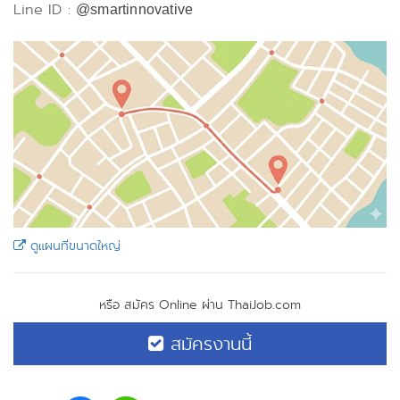
Line ID :
@smartinnovative
ดูแผนที่ขนาดใหญ่
หรือ สมัคร Online ผ่าน ThaiJob.com
สมัครงานนี้