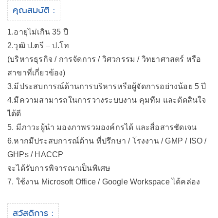
คุณสมบัติ :
1.อายุไม่เกิน 35 ปี
2.วุฒิ ป.ตรี – ป.โท
(บริหารธุรกิจ / การจัดการ / วิศวกรรม / วิทยาศาสตร์ หรือ
สาขาที่เกี่ยวข้อง)
3.มีประสบการณ์ด้านการบริหารหรือผู้จัดการอย่างน้อย 5 ปี
4.มีความสามารถในการวางระบบงาน คุมทีม และตัดสินใจ
ได้ดี
5. มีภาวะผู้นำ มองภาพรวมองค์กรได้ และสื่อสารชัดเจน
6.หากมีประสบการณ์ด้าน ที่ปรึกษา / โรงงาน / GMP / ISO /
GHPs / HACCP
จะได้รับการพิจารณาเป็นพิเศษ
7. ใช้งาน Microsoft Office / Google Workspace ได้คล่อง
สวัสดิการ :