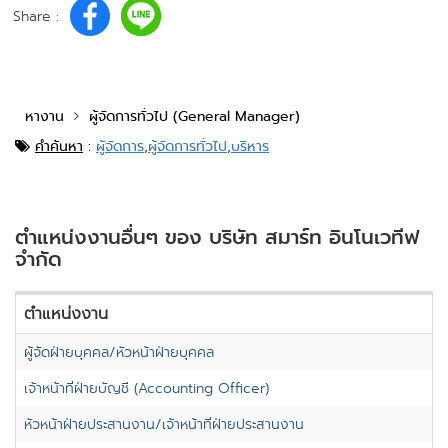
Share :
หางาน
ผู้จัดการทั่วไป (General Manager)
คำค้นหา
:
ผู้จัดการ
,
ผู้จัดการทั่วไป
,
บริหาร
ตำแหน่งงานอื่นๆ ของ บริษัท สมาร์ท อินโนเวทีฟ
จำกัด
ตำแหน่งงาน
ผู้จัดฝ่ายบุคคล/หัวหน้าฝ่ายบุคคล
เจ้าหน้าที่ฝ่ายบัญชี (Accounting Officer)
หัวหน้าฝ่ายประสานงาน/เจ้าหน้าที่ฝ่ายประสานงาน