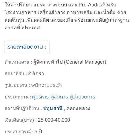
ให้คำปรึกษา อบรม วางระบบ และ Pre-Audit สำหรับ
โรงงานอาหาร เครื่องสำอาง อาหารเสริม และน้ำดื่ม ช่วย
ลดต้นทุน เพิ่มผลผลิต ลดของเสีย พร้อมยกระดับสู่มาตรฐาน
สากลทั่วประเทศ
รายละเอียดงาน :
ตำแหน่งงาน :
ผู้จัดการทั่วไป (General Manager)
อัตราที่รับ :
2 อัตรา
พนักงานประจำ
รูปแบบงาน :
ผู้บริหาร ผู้จัดการ ผู้อำนวยการ
ประเภทงาน :
สถานที่ปฏิบัติงาน :
ปทุมธานี
, คลองหลวง
เงินเดือน(บาท) :
25,000-40,000
ประสบการณ์ :
5 ปี