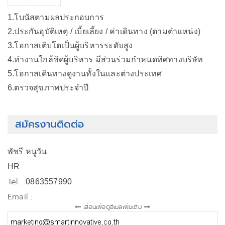
1.โบนัสตามผลประกอบการ
2.ประกันอุบัติเหตุ / เบี้ยเลี้ยง / ค่าเดินทาง (ตามตำแหน่ง)
3.โอกาสเติบโตเป็นผู้บริหารระดับสูง
4.ทำงานใกล้ชิดผู้บริหาร มีส่วนร่วมกำหนดทิศทางบริษัท
5.โอกาสเดินทางดูงานทั้งในและต่างประเทศ
6.ตรวจสุขภาพประจำปี
สมัครงานติดต่อ
พัชรี หนูวัน
HR
Tel :
0863557990
Email :
เลื่อนเพื่อดูอีเมลเพิ่มเติม