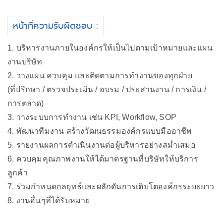
หน้าที่ความรับผิดชอบ :
1. บริหารงานภายในองค์กรให้เป็นไปตามเป้าหมายและแผน
งานบริษัท
2. วางแผน ควบคุม และติดตามการทำงานของทุกฝ่าย
(ที่ปรึกษา / ตรวจประเมิน / อบรม / ประสานงาน / การเงิน /
การตลาด)
3. วางระบบการทำงาน เช่น KPI, Workflow, SOP
4. พัฒนาทีมงาน สร้างวัฒนธรรมองค์กรแบบมืออาชีพ
5. รายงานผลการดำเนินงานต่อผู้บริหารอย่างสม่ำเสมอ
6. ควบคุมคุณภาพงานให้ได้มาตรฐานที่บริษัทให้บริการ
ลูกค้า
7. ร่วมกำหนดกลยุทธ์และผลักดันการเติบโตองค์กรระยะยาว
8. งานอื่นๆที่ได้รับหมาย