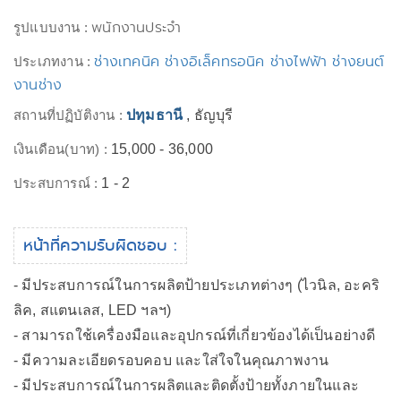
พนักงานประจำ
รูปแบบงาน :
ช่างเทคนิค ช่างอิเล็คทรอนิค ช่างไฟฟ้า ช่างยนต์
ประเภทงาน :
งานช่าง
สถานที่ปฏิบัติงาน :
ปทุมธานี
, ธัญบุรี
เงินเดือน(บาท) :
15,000 - 36,000
ประสบการณ์ :
1 - 2
หน้าที่ความรับผิดชอบ :
- มีประสบการณ์ในการผลิตป้ายประเภทต่างๆ (ไวนิล, อะคริ
ลิค, สแตนเลส, LED ฯลฯ)
- สามารถใช้เครื่องมือและอุปกรณ์ที่เกี่ยวข้องได้เป็นอย่างดี
- มีความละเอียดรอบคอบ และใส่ใจในคุณภาพงาน
- มีประสบการณ์ในการผลิตและติดตั้งป้ายทั้งภายในและ