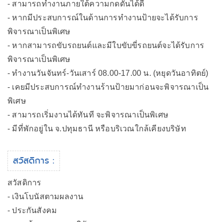
- สามารถทำงานภายใต้ความกดดันได้ดี
- หากมีประสบการณ์ในด้านการทำงานป้ายจะได้รับการ
พิจารณาเป็นพิเศษ
- หากสามารถขับรถยนต์และมีใบขับขี่รถยนต์จะได้รับการ
พิจารณาเป็นพิเศษ
- ทำงานวันจันทร์-วันเสาร์ 08.00-17.00 น. (หยุดวันอาทิตย์)
- เคยมีประสบการณ์ทำงานร้านป้ายมาก่อนจะพิจารณาเป็น
พิเศษ
- สามารถเริ่มงานได้ทันที จะพิจารณาเป็นพิเศษ
- มีที่พักอยู่ใน จ.ปทุมธานี หรือบริเวณใกล้เคียงบริษัท
สวัสดิการ :
สวัสดิการ
- เงินโบนัสตามผลงาน
- ประกันสังคม