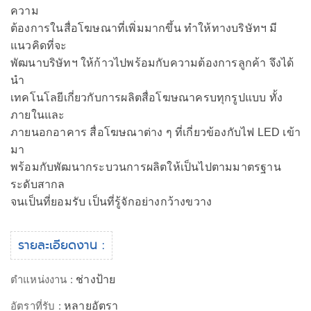
ความ
ต้องการในสื่อโฆษณาที่เพิ่มมากขึ้น ทำให้ทางบริษัทฯ มี
แนวคิดที่จะ
พัฒนาบริษัทฯ ให้ก้าวไปพร้อมกับความต้องการลูกค้า จึงได้
นำ
เทคโนโลยีเกี่ยวกับการผลิตสื่อโฆษณาครบทุกรูปแบบ ทั้ง
ภายในและ
ภายนอกอาคาร สื่อโฆษณาต่าง ๆ ที่เกี่ยวข้องกับไฟ LED เข้า
มา
พร้อมกับพัฒนากระบวนการผลิตให้เป็นไปตามมาตรฐาน
ระดับสากล
จนเป็นที่ยอมรับ เป็นที่รู้จักอย่างกว้างขวาง
รายละเอียดงาน :
ตำแหน่งงาน :
ช่างป้าย
อัตราที่รับ :
หลายอัตรา