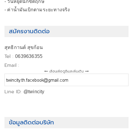
- วันหยุดนักขัตฤกษ์
- ค่าน้ำมันเบิกตามระยะทางจริง
สมัครงานติดต่อ
สุทธิกานต์ สุขก้อน
Tel :
0639636355
Email :
เลื่อนเพื่อดูอีเมลเพิ่มเติม
Line ID:
@twincity
ข้อมูลติดต่อบริษัท