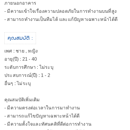
ภายนอกอาคาร
- มีความเข้าใจเรื่องความปลอดภัยในการทำงานบนที่สูง
- สามารถทำงานเป็นทีมได้ และแก้ปัญหาเฉพาะหน้าได้ดี
คุณสมบัติ :
เพศ : ชาย , หญิง
อายุ(ปี) : 21 - 40
ระดับการศึกษา : ไม่ระบุ
ประสบการณ์(ปี) : 1 - 2
อื่นๆ : ไม่ระบุ
คุณสมบัติเพิ่มเติม
- มีความตรงต่อเวลาในการมาทำงาน
- สามารถแก้ไขปัญหาเฉพาะหน้าได้ดี
- มีความตั้งใจและทัศนคติที่ดีต่อการทำงาน