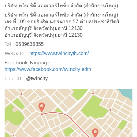
บริษัท ทวิน ซิตี้ แอดเวอร์ไทซิ่ง จำกัด (สำนักงานใหญ่)
บริษัท ทวิน ซิตี้ แอดเวอร์ไทซิ่ง จำกัด (สำนักงานใหญ่)
เลขที่ 105 ซอยรังสิต-นครนายก 57 ตำบลประชาธิปัตย์
อำเภอธัญบุรี จังหวัดปทุมธานี 12130
อำเภอธัญบุรี จังหวัดปทุมธานี 12130
Tel :
0639636355
Website :
https://www.twincityth.com/
Facebook Fanpage :
https://www.facebook.com/twincityledth
Line ID :
@twincity