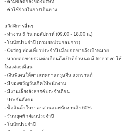
- ตามข้อตกลงของบริษัท
- ค่าใช้จ่ายในการเดินทาง
สวัสดิการอื่นๆ
- ทำงาน 6 วัน ต่อสัปดาห์ (09.00 - 18.00 น.)
- โบนัสประจำปี (ตามผลประกอบการ)
- Outing ท่องเที่ยวประจำปี เมื่อยอดขายถึงเป้าหมาย
- หากยอดขายรวมต่อเดือนถึงเป้าที่กำหนด มี Incentive ให้
ในแต่ละเดือน
- เงินพิเศษให้ตามเทศกาลตรุษจีน,สงกรานต์
- มีของขวัญวันเกิดให้พนักงาน
- มีงานเลี้ยงสังสรรค์ประจำเดือน
- ประกันสังคม
- ซื้อสินค้าในราคาส่วนลดพนักงานถึง 60%
- วันหยุดพักผ่อนประจำปี
- โบนัสประจำปี