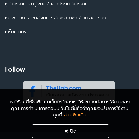
ผู้สมัครงาน: เข้าสู่ระบบ
/
ฝากประวัติสมัครงาน
ผู้ประกอบการ:
เข้าสู่ระบบ
/
สมัครสมาชิก
/
อัตราค่าโฆษณา
เกร็ดความรู้
Follow
เราใช้คุกกี้เพื่อพัฒนาเว็บไซต์ของเราให้สะดวกต่อการใช้งานของ
คุณ การดำเนินการต่อบนเว็บไซต์นี้ถือว่าคุณยอมรับการใช้งาน
คุกกี้
อ่านเพิ่มเติม
ปิด