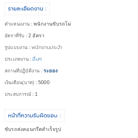
รายละเอียดงาน :
ตำแหน่งงาน :
พนักงานขับรถโม่
อัตราที่รับ :
2 อัตรา
พนักงานประจำ
รูปแบบงาน :
อื่นๆ
ประเภทงาน :
สถานที่ปฏิบัติงาน :
ระยอง
เงินเดือน(บาท) :
5000
ประสบการณ์ :
1
หน้าที่ความรับผิดชอบ :
ขับรถส่งคอนกรีตสำเร็จรูป