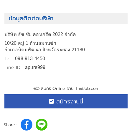
ข้อมูลติดต่อบริษัท
บริษัท ธัช ชัย คอนกรีต 2022 จํากัด
10/20 หมู่ 1 ตำบลมาบข่า
อำเภอนิคมพัฒนา จังหวัดระยอง 21180
Tel :
098-913-4450
Line ID :
apure999
หรือ สมัคร Online ผ่าน ThaiJob.com
สมัครงานนี้
Share :