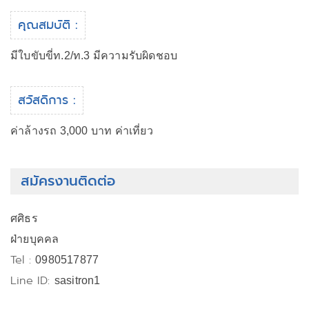
คุณสมบัติ :
มีใบขับขี่ท.2/ท.3 มีความรับผิดชอบ
สวัสดิการ :
ค่าล้างรถ 3,000 บาท ค่าเที่ยว
สมัครงานติดต่อ
ศศิธร
ฝ่ายบุคคล
Tel :
0980517877
Line ID:
sasitron1