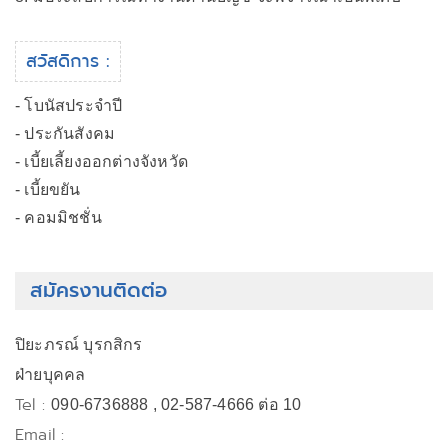
สวัสดิการ :
- โบนัสประจำปี
- ประกันสังคม
- เบี้ยเลี้ยงออกต่างจังหวัด
- เบี้ยขยัน
- คอมมิชชั่น
สมัครงานติดต่อ
ปิยะภรณ์ บุรกสิกร
ฝ่ายบุคคล
Tel :
090-6736888 , 02-587-4666 ต่อ 10
Email :