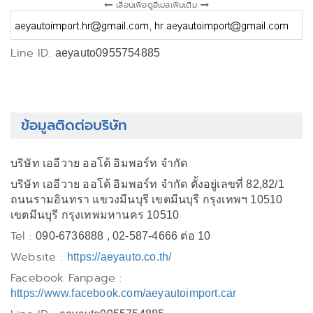
เลื่อนเพื่อดูอีเมลเพิ่มเติม
Line ID:
aeyauto0955754885
ข้อมูลติดต่อบริษัท
บริษัท เออีวาย ออโต้ อิมพอร์ท จำกัด
บริษัท เออีวาย ออโต้ อิมพอร์ท จำกัด ตั้งอยู่เลขที่ 82,82/1
ถนนรามอินทรา แขวงมีนบุรี เขตมีนบุรี กรุงเทพฯ 10510
เขตมีนบุรี กรุงเทพมหานคร 10510
Tel :
090-6736888 , 02-587-4666 ต่อ 10
Website :
https://aeyauto.co.th/
Facebook Fanpage :
https://www.facebook.com/aeyautoimport.car