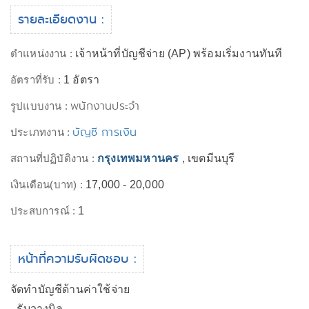
รายละเอียดงาน :
ตำแหน่งงาน :
เจ้าหน้าที่บัญชีจ่าย (AP) พร้อมเริ่มงานทันที
อัตราที่รับ :
1 อัตรา
พนักงานประจำ
รูปแบบงาน :
บัญชี การเงิน
ประเภทงาน :
สถานที่ปฏิบัติงาน :
กรุงเทพมหานคร
, เขตมีนบุรี
เงินเดือน(บาท) :
17,000 - 20,000
ประสบการณ์ :
1
หน้าที่ความรับผิดชอบ :
จัดทำบัญชีด้านค่าใช้จ่าย
- รับวางบิล