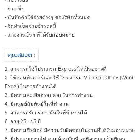
- จ่ายเช็ค
- บันทึกค่าใช้จ่ายต่างๆ ของริษัททั้งหมด
- จัดทำเช็คจ่ายชำระหนี้
- และงานอื่นๆ ที่ได้รับมอบหมาย
คุณสมบัติ :
1. สามารถใช้โปรแกรม Express ได้เป็นอย่างดี
2. ใช้คอมพิวเตอร์และใช้ โปรแกรม Microsoft Office (Word,
Excel) ในการทำงานได้
3. มีความละเอียดรอบคอบในการทำงาน
4. มีมนุษย์สัมพันธ์ในที่ทำงาน
5. สามารถรับแรงกดดันในที่ทำงานได้
6. อายุ 25 - 45 ปี
7. มีความซื่อสัตย์ มีความรับผิดชอบในงานที่ได้รับมอบหมาย
8. มีประสบการณ์ทำงานด้านบัญชี จะพิจารณาเป็นพิเศษ