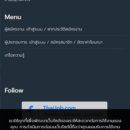
Menu
ผู้สมัครงาน: เข้าสู่ระบบ
/
ฝากประวัติสมัครงาน
ผู้ประกอบการ:
เข้าสู่ระบบ
/
สมัครสมาชิก
/
อัตราค่าโฆษณา
เกร็ดความรู้
Follow
เราใช้คุกกี้เพื่อพัฒนาเว็บไซต์ของเราให้สะดวกต่อการใช้งานของ
คุณ การดำเนินการต่อบนเว็บไซต์นี้ถือว่าคุณยอมรับการใช้งาน