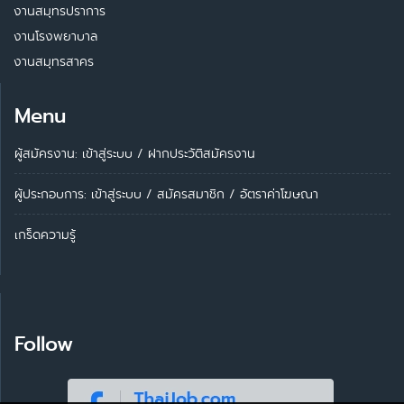
งานสมุทรปราการ
งานโรงพยาบาล
งานสมุทรสาคร
Menu
ผู้สมัครงาน: เข้าสู่ระบบ
/
ฝากประวัติสมัครงาน
ผู้ประกอบการ:
เข้าสู่ระบบ
/
สมัครสมาชิก
/
อัตราค่าโฆษณา
เกร็ดความรู้
Follow