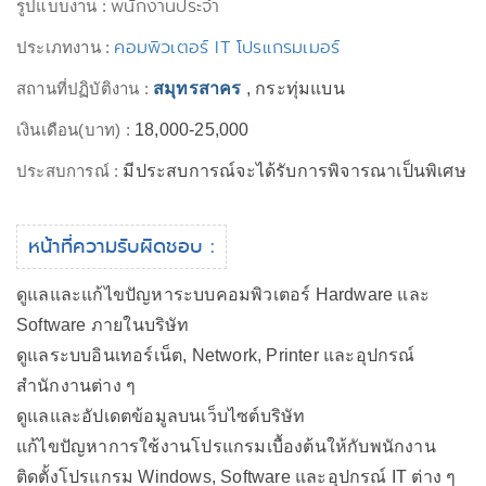
พนักงานประจำ
รูปแบบงาน :
คอมพิวเตอร์ IT โปรแกรมเมอร์
ประเภทงาน :
สถานที่ปฏิบัติงาน :
สมุทรสาคร
, กระทุ่มแบน
เงินเดือน(บาท) :
18,000-25,000
ประสบการณ์ :
มีประสบการณ์จะได้รับการพิจารณาเป็นพิเศษ
หน้าที่ความรับผิดชอบ :
ดูแลและแก้ไขปัญหาระบบคอมพิวเตอร์ Hardware และ
Software ภายในบริษัท
ดูแลระบบอินเทอร์เน็ต, Network, Printer และอุปกรณ์
สำนักงานต่าง ๆ
ดูแลและอัปเดตข้อมูลบนเว็บไซต์บริษัท
แก้ไขปัญหาการใช้งานโปรแกรมเบื้องต้นให้กับพนักงาน
ติดตั้งโปรแกรม Windows, Software และอุปกรณ์ IT ต่าง ๆ