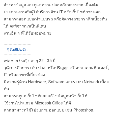
สำรองข้อมูลและดูแลความปลอดภัยของระบบเบื้องต้น
ประสานงานกับผู้ให้บริการด้าน IT หรือเว็บไซต์ภายนอก
สามารถออกแบบ/ทำแบบรถ หรือจัดวางลายกราฟิกเบื้องต้น
ได้ จะพิจารณาเป็นพิเศษ
งานอื่น ๆ ที่ได้รับมอบหมาย
คุณสมบัติ :
เพศชาย / หญิง อายุ 22 - 35 ปี
วุฒิการศึกษาระดับ ปวส. หรือปริญญาตรี สาขาคอมพิวเตอร์,
IT หรือสาขาที่เกี่ยวข้อง
มีความรู้ด้าน Hardware, Software และระบบ Network เบื้อง
ต้น
สามารถดูแลเว็บไซต์และแก้ไขข้อมูลหน้าเว็บได้
ใช้งานโปรแกรม Microsoft Office ได้ดี
หากสามารถใช้โปรแกรมออกแบบ เช่น Photoshop,