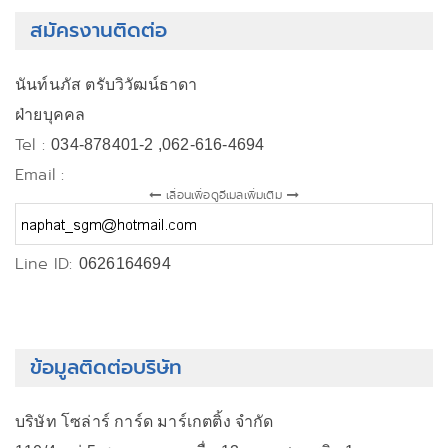
สมัครงานติดต่อ
นันท์นภัส ตรับวิวัฒน์ธาดา
ฝ่ายบุคคล
Tel :
034-878401-2 ,062-616-4694
Email :
เลื่อนเพื่อดูอีเมลเพิ่มเติม
Line ID:
0626164694
ข้อมูลติดต่อบริษัท
บริษัท โซล่าร์ การ์ด มาร์เกตติ้ง จำกัด