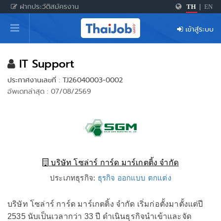
ฝากประวัติสมัครงาน
TH
|
EN
หน้าหลัก
เข้าสู่ระบบ
ผู้สมัครงาน: เข้าสู่ระบบ
ฝากประวัติสมัครงาน
IT Support
ประกาศงานเลขที่ : TJ26040003-0002
เกร็ดความรู้
อัพเดทล่าสุด : 07/08/2569
สำหรับผู้ประกอบการ
บริษัท โซล่าร์ การ์ด มาร์เกตติ้ง จำกัด
ประเภทธุรกิจ:
ธุรกิจ ออกแบบ ตกแต่ง
บริษัท โซล่าร์ การ์ด มาร์เกตติ้ง จำกัด เริ่มก่อตั้งมาตั้งแต่ปี
2535 นับเป็นเวลากว่า 33 ปี ดำเนินธุรกิจนำเข้าและจัด