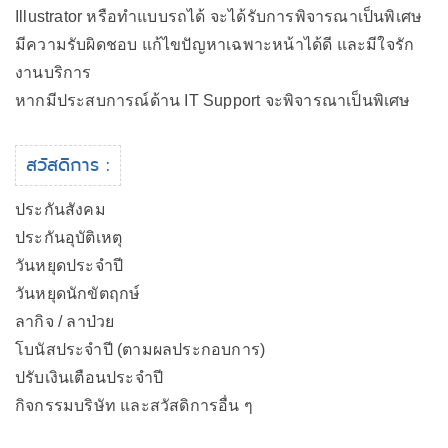
Illustrator หรือทำแบบรถได้ จะได้รับการพิจารณาเป็นพิเศษ
มีความรับผิดชอบ แก้ไขปัญหาเฉพาะหน้าได้ดี และมีใจรัก
งานบริการ
หากมีประสบการณ์ด้าน IT Support จะพิจารณาเป็นพิเศษ
สวัสดิการ :
ประกันสังคม
ประกันอุบัติเหตุ
วันหยุดประจำปี
วันหยุดนักขัตฤกษ์
ลากิจ / ลาป่วย
โบนัสประจำปี (ตามผลประกอบการ)
ปรับเงินเตือนประจำปี
กิจกรรมบริษัท และสวัสดิการอื่น ๆ