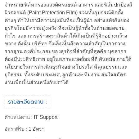
จำหน่าย ฟิล์มกรองแสงติดรถยนต์ อาคาร และฟิล์มปกป้องสี
ผิวรถยนต์ (Paint Protection Film) รวมทั้งอุปกรณ์ติดตั้ง
ต่างๆ ทำให้เรามีความมุ่งมั่นที่จะเป็นผู้นำ อย่างแท้จริงของ
ธุรกิจโดยมีความมุ่งหวัง ที่จะเป็นผู้นำทั้งในด้านยอดขาย,
กำไร และ การสร้างตราสินค้าให้เกิดเป็นที่รู้จักอย่างกว้าง
ขวาง ดังนั้น บริษัทฯ จึงเล็งเห็นถึงความสำคัญในการวาง
รากฐาน องค์ประกอบของธุรกิจที่สำคัญที่สุดคือ บุคลากร
ต้องมีประสิทธิภาพ อยู่ในสภาพแวดล้อมที่ดี ทันสมัย ภายใต้
นโยบายในการดำเนินธุรกิจอย่างโปร่งใส มีคุณธรรมและ
ยุติธรรม ทั้งระดับประเทศ, ลูกค้าและทีมงาน สนใจสมัคร
งานเพื่อเป็นส่วนหนึ่งกับเราได้
รายละเอียดงาน :
ตำแหน่งงาน :
IT Support
อัตราที่รับ :
1 อัตรา