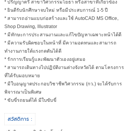
* ปริญญาตรี สาขาวิศวกรรมโยธา หรือสาขาที่เกี่ยวข้อง
* ยินดีรับนักศึกษาจบใหม่ หรือมีประสบการณ์ 1-5 ปี
* สามารถอ่านแบบก่อสร้างและใช้ AutoCAD MS Office,
Shop Drawing, lllustrator
* มีทักษะการประสานงานและแก้ไขปัญหาเฉพาะหน้าได้ดี
* มีความรับผิดชอบในหน้าที่ มีความอดทนและสามารถ
ทำงานภายใต้แรงกดดันได้ดี
* รักการเรียนรู้และพัฒนาตัวเองอยู่เสมอ
* สามารถเดินทางไปปฏิบัติงานต่างจังหวัดได้ ตามโครงการ
ที่ได้รับมอบหมาย
* มีใบอนุญาตประกอบวิชาชีพวิศวกรรม (กว.) จะได้รับการ
พิจารณาเป็นพิเศษ
* ขับขี่รถยนต์ได้ มีใบขับขี่
สวัสดิการ :