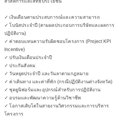
สวัสดิการและสิทธิประโยชน์
✓ เงินเดือนตามประสบการณ์และความสามารถ
✓ โบนัสประจำปี (ตามผลประกอบการบริษัทและผลการ
ปฏิบัติงาน)
✓ ค่าตอบแทนความรับผิดชอบโครงการ (Project KPI
Incentive)
✓ ปรับเงินเดือนประจำปี
✓ ประกันสังคม
✓ วันหยุดประจำปี และวันลาตามกฎหมาย
✓ ค่าเดินทาง และค่าที่พัก (กรณีปฏิบัติงานต่างจังหวัด)
✓ ชุดยูนิฟอร์มและอุปกรณ์สำหรับการปฏิบัติงาน
✓ อบรมและพัฒนาความรู้ด้านวิชาชีพ
✓ โอกาสเติบโตในสายงานวิศวกรรมและการบริหาร
โครงการ