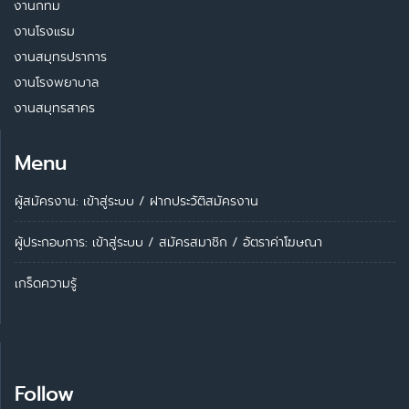
งานกทม
งานโรงแรม
งานสมุทรปราการ
งานโรงพยาบาล
งานสมุทรสาคร
Menu
ผู้สมัครงาน: เข้าสู่ระบบ
/
ฝากประวัติสมัครงาน
ผู้ประกอบการ:
เข้าสู่ระบบ
/
สมัครสมาชิก
/
อัตราค่าโฆษณา
เกร็ดความรู้
Follow