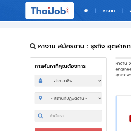
หน้าหลัก
หางาน
ผู้สมัครงาน: เข้าสู่ระบบ
ฝากประวัติสมัครงาน
หางาน สมัครงาน : ธุรกิจ อุตสาหก
เกร็ดความรู้
​​หางาน 
การค้นหาที่คุณต้องการ
engineer
สำหรับผู้ประกอบการ
คุณภาพรอ