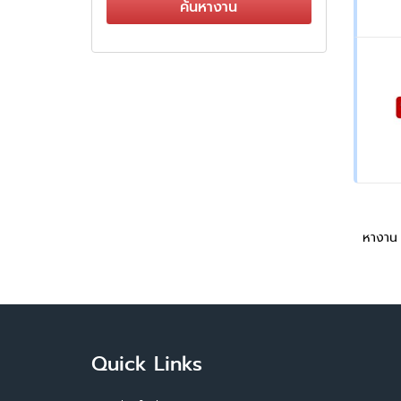
ค้นหางาน
หางาน
Quick Links