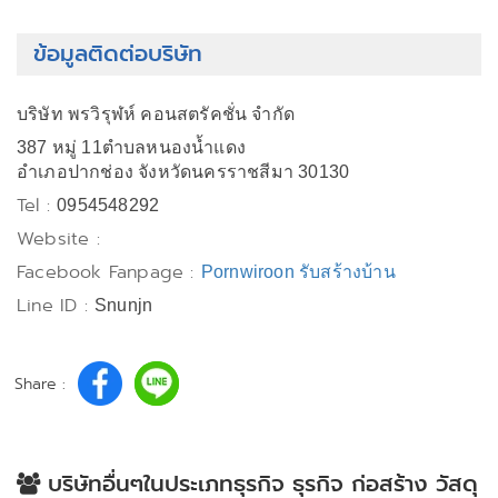
ข้อมูลติดต่อบริษัท
บริษัท พรวิรุฬห์ คอนสตรัคชั่น จำกัด
387 หมู่ 11ตำบลหนองน้ำแดง
อำเภอปากช่อง จังหวัดนครราชสีมา 30130
Tel :
0954548292
Website :
Facebook Fanpage :
Pornwiroon รับสร้างบ้าน
Line ID :
Snunjn
Share :
บริษัทอื่นๆในประเภทธุรกิจ ธุรกิจ ก่อสร้าง วัสดุ