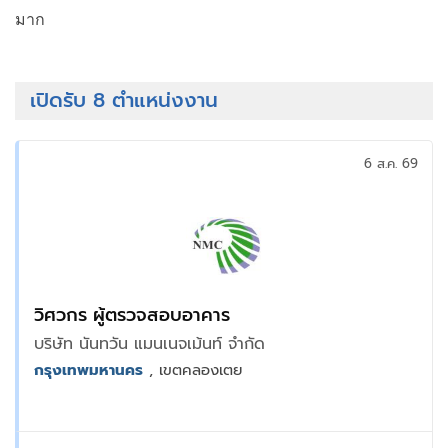
มาก
เปิดรับ 8 ตำแหน่งงาน
6 ส.ค. 69
วิศวกร ผู้ตรวจสอบอาคาร
บริษัท นันทวัน แมนเนจเม้นท์ จำกัด
กรุงเทพมหานคร
, เขตคลองเตย