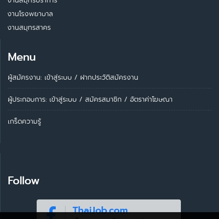
งานสมุทรปราการ
งานโรงพยาบาล
งานสมุทรสาคร
Menu
ผู้สมัครงาน: เข้าสู่ระบบ
/
ฝากประวัติสมัครงาน
ผู้ประกอบการ:
เข้าสู่ระบบ
/
สมัครสมาชิก
/
อัตราค่าโฆษณา
เกร็ดความรู้
Follow