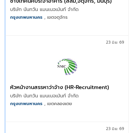
ช่างเทคนิคประจำอาคาร (สีลม,จตุจักร, มีนบุรี)
บริษัท นันทวัน แมนเนจเม้นท์ จำกัด
กรุงเทพมหานคร
, เขตจตุจักร
23 มิ.ย. 69
หัวหน้างานสรรหาว่าจ้าง (HR-Recruitment)
บริษัท นันทวัน แมนเนจเม้นท์ จำกัด
กรุงเทพมหานคร
, เขตคลองเตย
23 มิ.ย. 69