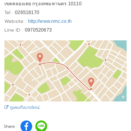
เขตคลองเตย กรุงเทพมหานคร 10110
Tel :
026518170
Website :
http://www.nmc.co.th
Line ID :
0970520673
ดูแผนที่ขนาดใหญ่
Share :