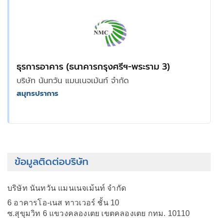
ธุรการอาคาร (ธนาคารกรุงศรีฯ-พระราม 3)
บริษัท นันทวัน แมนเนจเม้นท์ จำกัด
สมุทรปราการ
ข้อมูลติดต่อบริษัท
บริษัท นันทวัน แมนเนจเม้นท์ จำกัด
6 อาคารโอ-เนส ทาวเวอร์ ชั้น 10
ซ.สุขุมวิท 6 แขวงคลองเตย เขตคลองเตย กทม. 10110