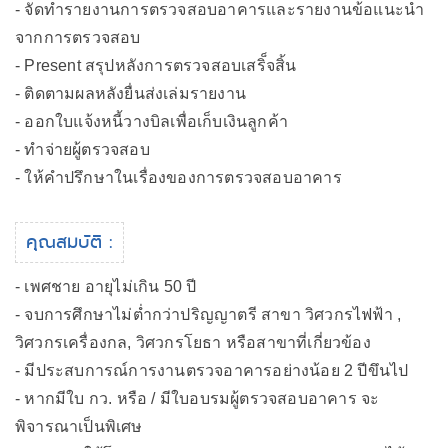
- จัดทำรายงานการตรวจสอบอาคารและรายงานข้อแนะนำ
จากการตรวจสอบ
- Present สรุปหลังการตรวจสอบเสริ็จสิ้น
- ติดตามผลหลังยื่นส่งเล่มรายงาน
- ออกใบแจ้งหนี้วางบิลเพื่อเก็บเงินลูกค้า
- ทำจ่ายผู้ตรวจสอบ
- ให้คำปรึกษาในเรื่องของการตรวจสอบอาคาร
คุณสมบัติ :
- เพศชาย อายุไม่เกิน 50 ปี
- จบการศึกษาไม่ต่ำกว่าปริญญาตรี สาขา วิศวกรไฟฟ้า ,
วิศวกรเครื่องกล, วิศวกรโยธา หรือสาขาที่เกี่ยวข้อง
- มีประสบการณ์การงานตรวจอาคารอย่างน้อย 2 ปีขึนไป
- หากมีใบ กว. หรือ / มีใบอบรมผู้ตรวจสอบอาคาร จะ
พิจารณาเป็นพิเศษ