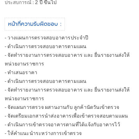
ประสบการณ์ :
2 ปี ขึ้นไป
หน้าที่ความรับผิดชอบ :
- วางแผนการตรวจสอบอาคารประจำปี
- ดำเนินการตรวจสอบอาคารตามแผน
- จัดทำรายงานการตรวจสอบอาคาร และ ยื่นรายงานส่งให้
หน่วยงานราชการ
- ทำเสนอราคา
- ดำเนินการตรวจสอบอาคารตามแผน
- จัดทำรายงานการตรวจสอบอาคาร และ ยื่นรายงานส่งให้
หน่วยงานราชการ
- จัดแผนการตรวจ ผสานงานกับ ลูกค้านัดวันเข้าตรวจ
- จัดเตรียมเอกสารนำส่งอาคารเพื่อเข้าตรวจสอบตามแผน
- ดำเนินการเข้าตรวจอาคารตามที่ได้แจ้งกับอาคารไว้
- ให้คำแนะนำระหว่างการเข้าตรวจ