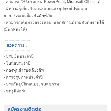
- สามารถใช้โปรแกรม PowerPoint, Microsoft Office ได้
- มีความรู้เกี่ยวกับงานระบบและอุปกรณ์ประกอบ
อาคาร,ระบบป้องกันอัคคีภัย
- สามารถเดินทางตรวจสอบฯนอกสถานที่ร่วมกับทีมงานได้
(มีพาหนะให้)
สวัสดิการ :
- ปรับเงินประจำปี
- โบนัสประจำปี
- กองทุนสำรองเลี้ยงชีพ
- ตรวจสุขภาพประจำปี
- ประกันอุบัติเหตุ,ประกันสุขภาพ
- ชุดยูนิฟอร์ม
สมัครงานติดต่อ