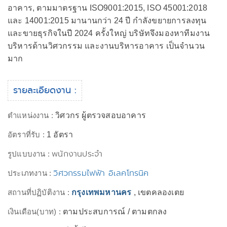
อาคาร, ตามมาตรฐาน ISO9001:2015, ISO 45001:2018
และ 14001:2015 มานานกว่า 24 ปี กำลังขยายการลงทุน
และขายธุรกิจในปี 2024 ครั้งใหญ่ บริษัทจึงมองหาทีมงาน
บริหารด้านวิศวกรรม และงานบริหารอาคาร เป็นจำนวน
มาก
รายละเอียดงาน :
ตำแหน่งงาน :
วิศวกร ผู้ตรวจสอบอาคาร
อัตราที่รับ :
1 อัตรา
พนักงานประจำ
รูปแบบงาน :
วิศวกรรมไฟฟ้า อิเลคโทรนิค
ประเภทงาน :
สถานที่ปฏิบัติงาน :
กรุงเทพมหานคร
, เขตคลองเตย
เงินเดือน(บาท) :
ตามประสบการณ์ / ตามตกลง