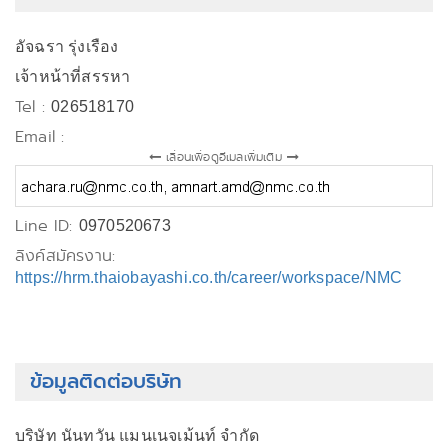
อัจฉรา รุ่งเรือง
เจ้าหน้าที่สรรหา
Tel :
026518170
Email :
เลื่อนเพื่อดูอีเมลเพิ่มเติม
Line ID:
0970520673
ลิงค์สมัครงาน:
https://hrm.thaiobayashi.co.th/career/workspace/NMC
ข้อมูลติดต่อบริษัท
บริษัท นันทวัน แมนเนจเม้นท์ จำกัด