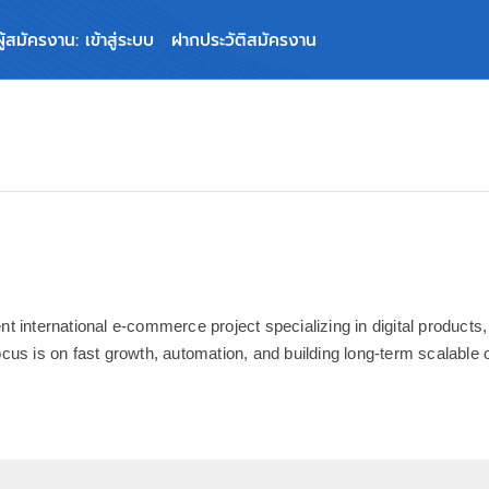
ผู้สมัครงาน: เข้าสู่ระบบ
ฝากประวัติสมัครงาน
t international e-commerce project specializing in digital products
us is on fast growth, automation, and building long-term scalable o