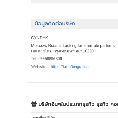
ข้อมูลติดต่อบริษัท
CYNDYK
Moscow, Russia. Looking for a remote partners
เขตสายไหม กรุงเทพมหานคร 10220
Tel :
9956896806
Website :
https://t.me/bingupluss
บริษัทอื่นๆในประเภทธุรกิจ ธุรกิจ ค