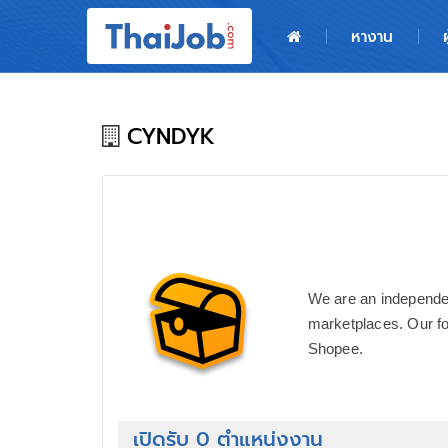
หน้าหลัก
หางาน
ผู้สมัครงาน: เข้าสู่ระบบ
ฝากประวัติสมัครงาน
CYNDYK
เกร็ดความรู้
สำหรับผู้ประกอบการ
We are an independen
marketplaces. Our foc
Shopee.
เปิดรับ 0 ตำแหน่งงาน