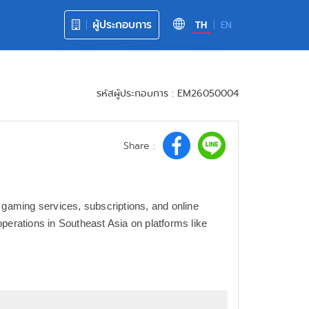
ผู้ประกอบการ
TH
EN
รหัสผู้ประกอบการ : EM26050004
Share :
, gaming services, subscriptions, and online
perations in Southeast Asia on platforms like