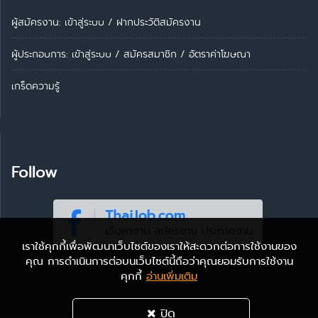
ผู้สมัครงาน: เข้าสู่ระบบ
/
ฝากประวัติสมัครงาน
ผู้ประกอบการ:
เข้าสู่ระบบ
/
สมัครสมาชิก
/
อัตราค่าโฆษณา
เกร็ดความรู้
Follow
เราใช้คุกกี้เพื่อพัฒนาเว็บไซต์ของเราให้สะดวกต่อการใช้งานของ
คุณ การดำเนินการต่อบนเว็บไซต์นี้ถือว่าคุณยอมรับการใช้งาน
คุกกี้
อ่านเพิ่มเติม
ปิด