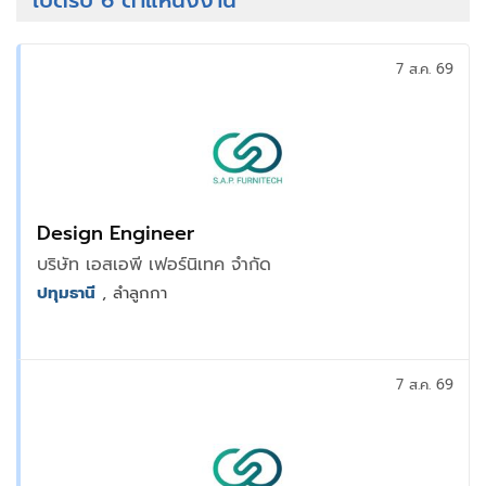
เปิดรับ 6 ตำแหน่งงาน
7 ส.ค. 69
Design Engineer
บริษัท เอสเอพี เฟอร์นิเทค จำกัด
ปทุมธานี
, ลำลูกกา
7 ส.ค. 69