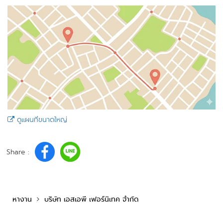
ดูแผนที่ขนาดใหญ่
Share :
หางาน
บริษัท เอสเอพี เฟอร์นิเทค จำกัด