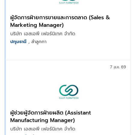
ผู้จัดการฝ่ายการขายและการตลาด (Sales &
Marketing Manager)
บริษัท เอสเอพี เฟอร์นิเทค จำกัด
ปทุมธานี
, ลำลูกกา
7 ส.ค. 69
ผู้ช่วยผู้จัดการฝ่ายผลิต (Assistant
Manufacturing Manager)
บริษัท เอสเอพี เฟอร์นิเทค จำกัด