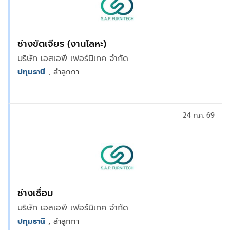
ช่างขัดเจียร (งานโลหะ)
บริษัท เอสเอพี เฟอร์นิเทค จำกัด
ปทุมธานี
, ลำลูกกา
24 ก.ค. 69
ช่างเชื่อม
บริษัท เอสเอพี เฟอร์นิเทค จำกัด
ปทุมธานี
, ลำลูกกา