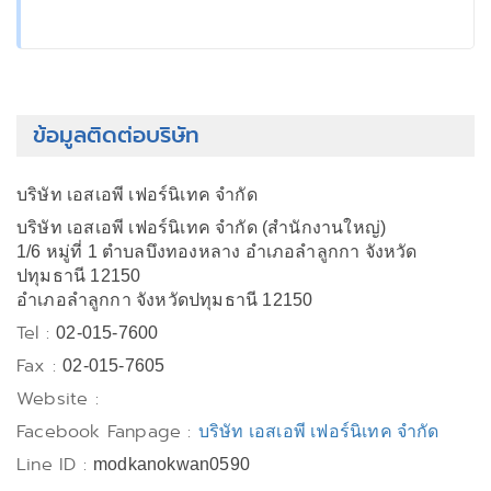
ข้อมูลติดต่อบริษัท
บริษัท เอสเอพี เฟอร์นิเทค จำกัด
บริษัท เอสเอพี เฟอร์นิเทค จำกัด (สำนักงานใหญ่)
1/6 หมู่ที่ 1 ตำบลบึงทองหลาง อำเภอลำลูกกา จังหวัด
ปทุมธานี 12150
อำเภอลำลูกกา จังหวัดปทุมธานี 12150
Tel :
02-015-7600
Fax :
02-015-7605
Website :
Facebook Fanpage :
บริษัท เอสเอพี เฟอร์นิเทค จำกัด
Line ID :
modkanokwan0590